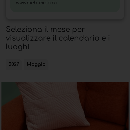
www.meb-expo.ru
Seleziona il mese per
visualizzare il calendario e i
luoghi
2027
Maggio