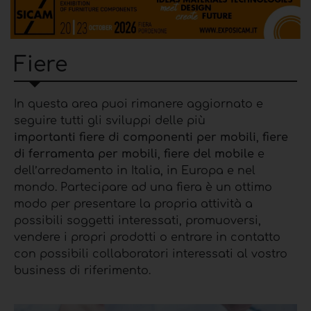
Fiere
In questa area puoi rimanere aggiornato e
seguire tutti gli sviluppi delle più
importanti fiere di componenti per mobili
,
fiere
di ferramenta per mobili
,
fiere del mobile
e
dell’arredamento in Italia, in Europa e nel
mondo. Partecipare ad una fiera è un ottimo
modo per presentare la propria attività a
possibili soggetti interessati, promuoversi,
vendere i propri prodotti o entrare in contatto
con possibili collaboratori interessati al vostro
business di riferimento.