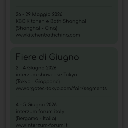
26 - 29 Maggio 2026
KBC Kitchen e Bath Shanghai
(Shanghai - Cina)
www.kitchenbathchina.com
Fiere di Giugno
2 - 4 Giugno 2026
interzum showcase Tokyo
(Tokyo - Giappone)
www.orgatec-tokyo.com/fair/segments
4 - 5 Giugno 2026
interzum forum italy
(Bergamo - Italia)
www.interzum-forum.it