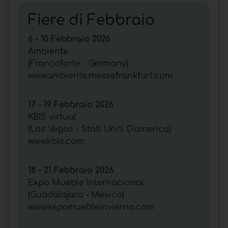
Fiere di Febbraio
6 - 10 Febbraio 2026
Ambiente
(Francoforte - Germany)
www.ambiente.messefrankfurt.com
17 - 19 Febbraio 2026
KBIS virtual
(Las Vegas - Stati Uniti D'america)
www.kbis.com
18 - 21 Febbraio 2026
Expo Mueble Internacional
(Guadalajara - Mexico)
www.expomuebleinvierno.com