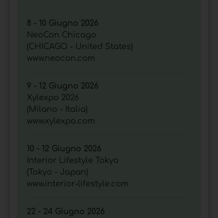
8 - 10 Giugno 2026
NeoCon Chicago
(CHICAGO - United States)
www.neocon.com
9 - 12 Giugno 2026
Xylexpo 2026
(Milano - Italia)
www.xylexpo.com
10 - 12 Giugno 2026
Interior Lifestyle Tokyo
(Tokyo - Japan)
www.interior-lifestyle.com
22 - 24 Giugno 2026