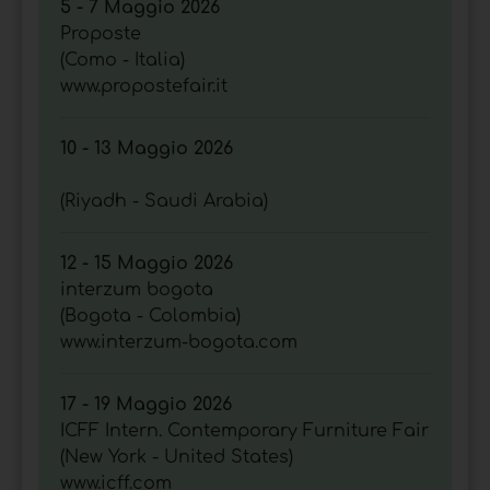
5 - 7 Maggio 2026
Proposte
(Como - Italia)
www.propostefair.it
10 - 13 Maggio 2026
(Riyadh - Saudi Arabia)
12 - 15 Maggio 2026
interzum bogota
(Bogota - Colombia)
www.interzum-bogota.com
17 - 19 Maggio 2026
ICFF Intern. Contemporary Furniture Fair
(New York - United States)
www.icff.com