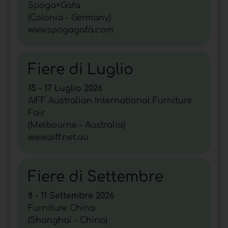
Spoga+Gafa
(Colonia - Germany)
www.spogagafa.com
Fiere di Luglio
15 - 17 Luglio 2026
AIFF Australian International Furniture
Fair
(Melbourne - Australia)
www.aiff.net.au
Fiere di Settembre
8 - 11 Settembre 2026
Furniture China
(Shanghai - China)