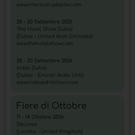
www.interzum-jakarta.com
28 - 30 Settembre 2026
The Hotel Show Dubai
(Dubai - United Arab Emirates)
www.thehotelshow.com
28 - 30 Settembre 2026
Index Dubai
(Dubai - Emirati Arabi Unti)
www.indexexhibition.com
Fiere di Ottobre
11 - 14 Ottobre 2026
Decorex
(Londra - United Kingdom)