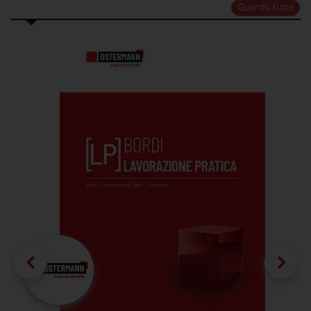
Guarda tutte