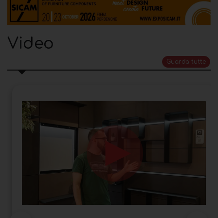
Video
Guarda tutte