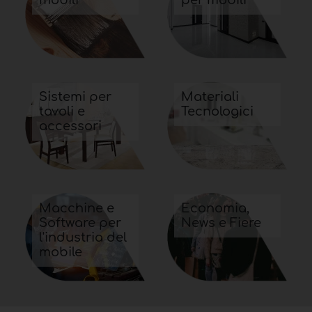
Sistemi per
Materiali
tavoli e
Tecnologici
accessori
Macchine e
Economia,
Software per
News e Fiere
l'industria del
mobile