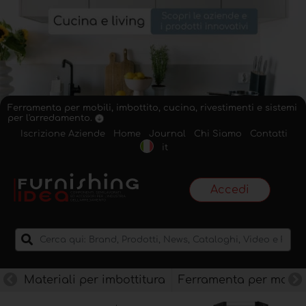
Ferramenta per mobili, imbottito, cucina, rivestimenti e sistemi
per l'arredamento.
Iscrizione Aziende
Home
Journal
Chi Siamo
Contatti
it
Accedi
Materiali per imbottitura
Ferramenta per mobili