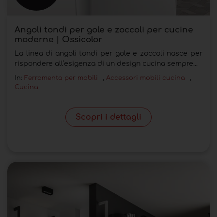
Angoli tondi per gole e zoccoli per cucine
moderne | Ossicolor
La linea di angoli tondi per gole e zoccoli nasce per
rispondere all’esigenza di un design cucina sempre...
In:
Ferramenta per mobili
,
Accessori mobili cucina
,
Cucina
Scopri i dettagli