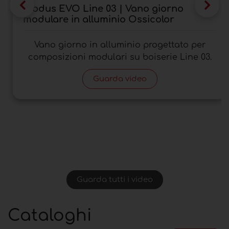
Modus EVO Line 03 | Vano giorno
modulare in alluminio Ossicolor
Vano giorno in alluminio progettato per
composizioni modulari su boiserie Line 03.
Guarda video
Guarda tutti i video
Cataloghi