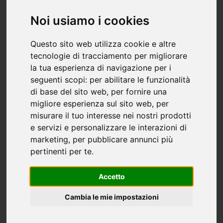
Noi usiamo i cookies
Questo sito web utilizza cookie e altre
tecnologie di tracciamento per migliorare
la tua esperienza di navigazione per i
seguenti scopi:
per abilitare le funzionalità
di base del sito web
,
per fornire una
migliore esperienza sul sito web
,
per
misurare il tuo interesse nei nostri prodotti
e servizi e personalizzare le interazioni di
marketing
,
per pubblicare annunci più
pertinenti per te
.
Accetto
Cambia le mie impostazioni