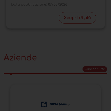
Data pubblicazione:
07/08/2026
Scopri di più
Aziende
Guarda tutte