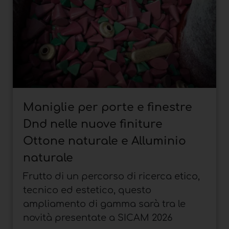
Maniglie per porte e finestre
Dnd nelle nuove finiture
Ottone naturale e Alluminio
naturale
Frutto di un percorso di ricerca etico,
tecnico ed estetico, questo
ampliamento di gamma sarà tra le
novità presentate a SICAM 2026