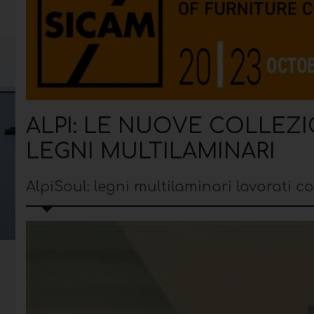
ALPI: LE NUOVE COLLEZI
LEGNI MULTILAMINARI
AlpiSoul: legni multilaminari lavorati 