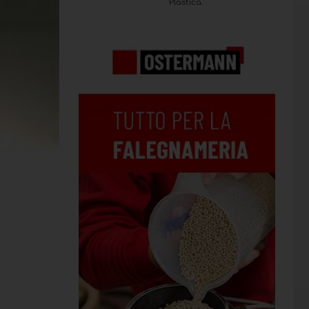
Plastica.