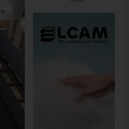
Plastica.