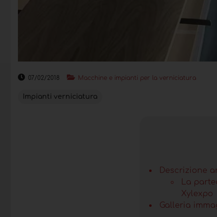
07/02/2018
Macchine e impianti per la verniciatura
Impianti verniciatura
Descrizione a
La parte
Xylexpo
Galleria imma