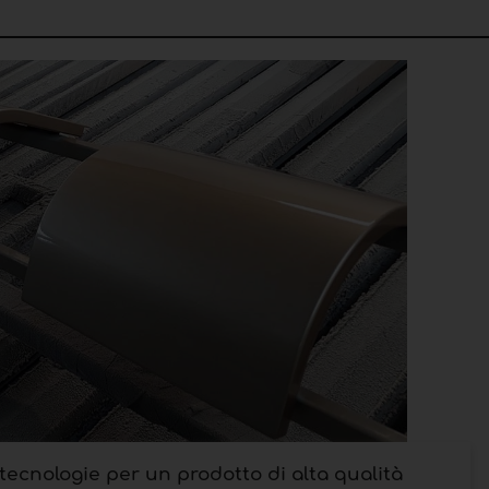
ecnologie per un prodotto di alta qualità