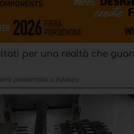
ultati per una realtà che guar
rrà presentata a Xylexpo