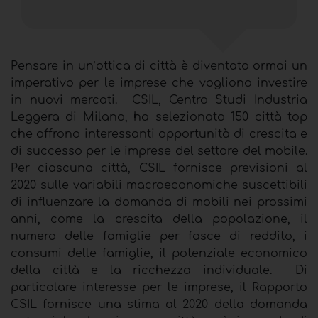
Pensare in un’ottica di città è diventato ormai un
imperativo per le imprese che vogliono investire
in nuovi mercati. CSIL, Centro Studi Industria
Leggera di Milano, ha selezionato 150 città top
che offrono interessanti opportunità di crescita e
di successo per le imprese del settore del mobile.
Per ciascuna città, CSIL fornisce previsioni al
2020 sulle variabili macroeconomiche suscettibili
di influenzare la domanda di mobili nei prossimi
anni, come la crescita della popolazione, il
numero delle famiglie per fasce di reddito, i
consumi delle famiglie, il potenziale economico
della città e la ricchezza individuale. Di
particolare interesse per le imprese, il Rapporto
CSIL fornisce una stima al 2020 della domanda