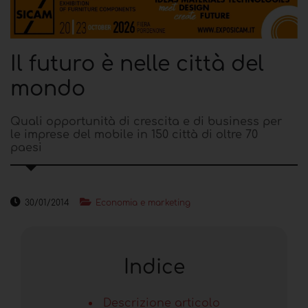
Il futuro è nelle città del
mondo
Quali opportunità di crescita e di business per
le imprese del mobile in 150 città di oltre 70
paesi
30/01/2014
Economia e marketing
Indice
Descrizione articolo