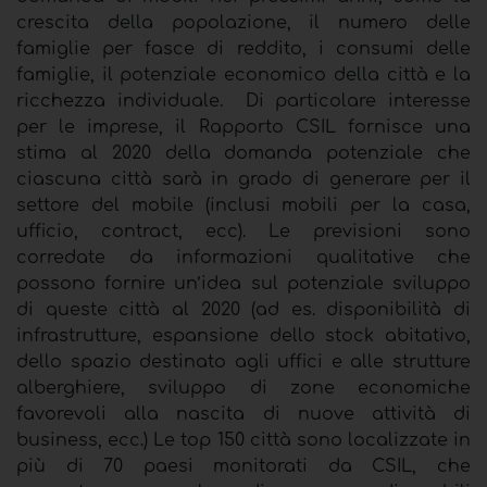
crescita della popolazione, il numero delle
famiglie per fasce di reddito, i consumi delle
famiglie, il potenziale economico della città e la
ricchezza individuale. Di particolare interesse
per le imprese, il Rapporto CSIL fornisce una
stima al 2020 della domanda potenziale che
ciascuna città sarà in grado di generare per il
settore del mobile (inclusi mobili per la casa,
ufficio, contract, ecc). Le previsioni sono
corredate da informazioni qualitative che
possono fornire un’idea sul potenziale sviluppo
di queste città al 2020 (ad es. disponibilità di
infrastrutture, espansione dello stock abitativo,
dello spazio destinato agli uffici e alle strutture
alberghiere, sviluppo di zone economiche
favorevoli alla nascita di nuove attività di
business, ecc.) Le top 150 città sono localizzate in
più di 70 paesi monitorati da CSIL, che