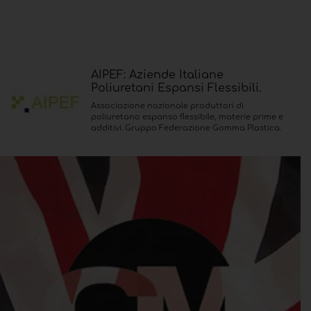
AIPEF: Aziende Italiane
Poliuretani Espansi Flessibili.
Associazione nazionale produttori di
poliuretano espanso flessibile, materie prime e
additivi. Gruppo Federazione Gomma Plastica.