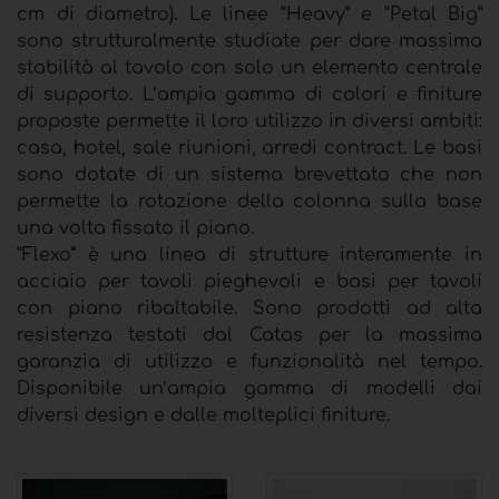
cm di diametro). Le linee “Heavy” e “Petal Big”
sono strutturalmente studiate per dare massima
stabilità al tavolo con solo un elemento centrale
di supporto. L’ampia gamma di colori e finiture
proposte permette il loro utilizzo in diversi ambiti:
casa, hotel, sale riunioni, arredi contract. Le basi
sono dotate di un sistema brevettato che non
permette la rotazione della colonna sulla base
una volta fissato il piano.
“Flexo” è una linea di strutture interamente in
acciaio per tavoli pieghevoli e basi per tavoli
con piano ribaltabile. Sono prodotti ad alta
resistenza testati dal Catas per la massima
garanzia di utilizzo e funzionalità nel tempo.
Disponibile un’ampia gamma di modelli dai
diversi design e dalle molteplici finiture.