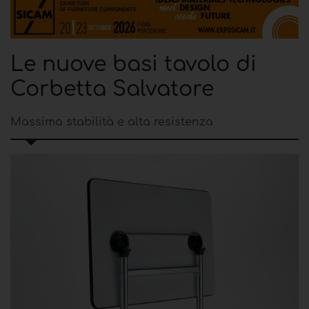
Le nuove basi tavolo di
Corbetta Salvatore
Massima stabilità e alta resistenza