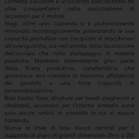
Corbetta Salvatore è un'azienda specializzata da
oltre cinquant’anni nella realizzazione di
accessori per il mobile.
Negli ultimi anni l’azienda si è profondamente
rinnovata tecnologicamente potenziando le sue
capacità produttive con l’acquisto di macchinari
all’avanguardia, sia nell’ambito della lavorazione
dell’acciaio che nello stampaggio di materie
plastiche. Mantiene internamente gran parte
della filiera produttiva, caratteristica che
garantisce alla clientela la massima affidabilità
dei prodotti e una forte capacità di
personalizzazione.
Basi tavolo fisse, strutture per tavoli pieghevoli e
ribaltabili, accessori per l’interno armadio sono
solo alcuni ambiti di prodotto in cui si muove
l’azienda.
Nuove le linee di basi tavolo centrali per il
supporto di piani di grandi dimensioni (fino a 200