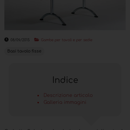
08/09/2015
Gambe per tavoli e per sedie
Basi tavolo fisse
Indice
Descrizione articolo
Galleria immagini