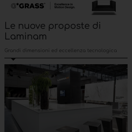
Le nuove proposte di
Laminam
Grandi dimensioni ed eccellenza tecnologica