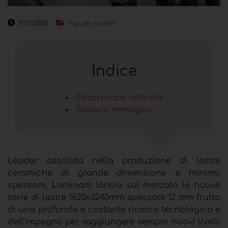
11/11/2015
Top per cucine
Indice
Descrizione articolo
Galleria immagini
Leader assoluta nella produzione di lastre
ceramiche di grande dimensione e minimo
spessore, Laminam lancia sul mercato le nuove
serie di lastre 1620x3240mm spessore 12 mm frutto
di una profonda e costante ricerca tecnologica e
dell’impegno per raggiungere sempre nuovi livelli