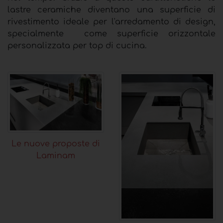
lastre ceramiche diventano una superficie di
rivestimento ideale per l'arredamento di design,
specialmente come superficie orizzontale
personalizzata per top di cucina.
Le nuove proposte di
Laminam