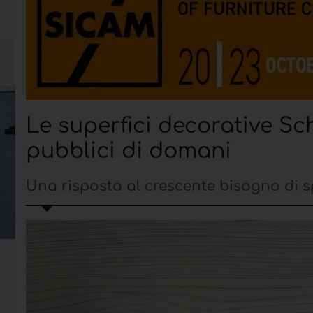
Le superfici decorative Sch
pubblici di domani
Una risposta al crescente bisogno di sp