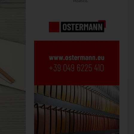
Plastica.