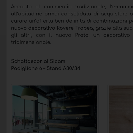
Accanto al commercio tradizionale, l’
e-comm
all’abitudine ormai consolidata di acquistare o
curare un’offerta ben definita di combinazioni pos
nuovo decorativo Rovere Tropea
, grazie alla su
gli altri, con il nuovo
Prato
, un decorativo 
tridimensionale.
Schattdecor al Sicam
Padiglione 6 – Stand A30/34