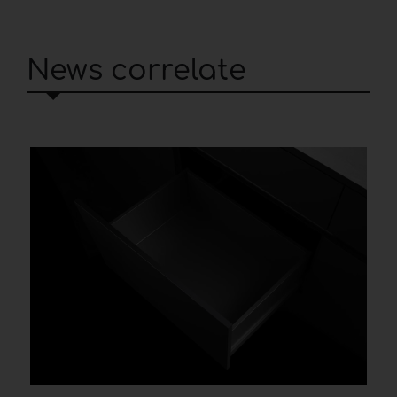
News correlate