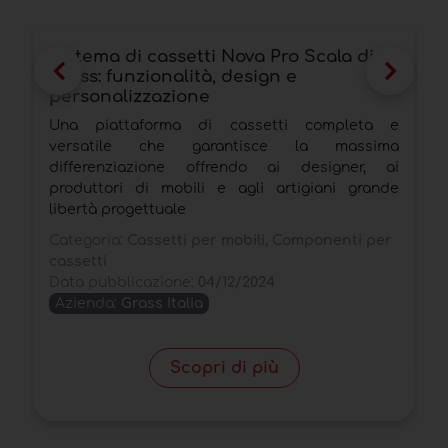
Sistema di cassetti Nova Pro Scala di
S
Grass: funzionalità, design e
G
personalizzazione
i
Una piattaforma di cassetti completa e
U
versatile che garantisce la massima
a
differenziazione offrendo ai designer, ai
d
produttori di mobili e agli artigiani grande
C
libertà progettuale
c
Categoria:
Cassetti per mobili, Componenti per
D
cassetti
Data pubblicazione:
04/12/2024
Azienda:
Grass Italia
Scopri di più