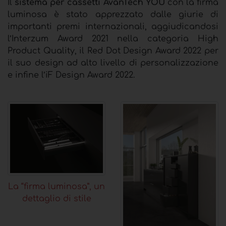
Il
sistema per cassetti AvanTech YOU
con la firma
luminosa è stato apprezzato dalle giurie di
importanti premi internazionali, aggiudicandosi
l’Interzum Award 2021 nella categoria High
Product Quality, il Red Dot Design Award 2022 per
il suo design ad alto livello di personalizzazione
e infine l’iF Design Award 2022.
La “firma luminosa”, un
dettaglio di stile