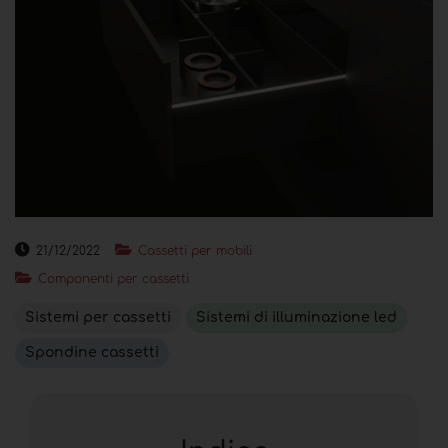
21/12/2022
Cassetti per mobili
Componenti per cassetti
Sistemi per cassetti
Sistemi di illuminazione led
Spondine cassetti