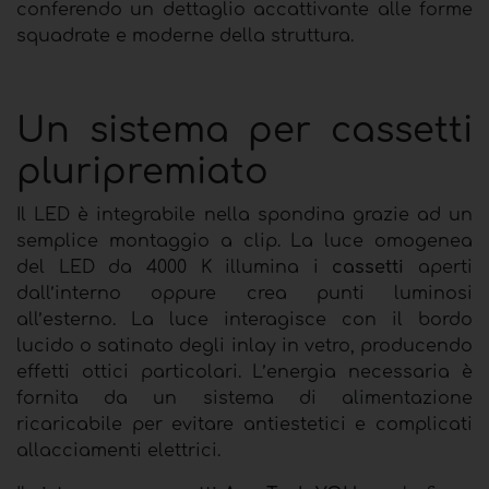
conferendo un dettaglio accattivante alle forme
squadrate e moderne della struttura.
Un sistema per cassetti
pluripremiato
Il LED è integrabile nella spondina grazie ad un
semplice montaggio a clip. La luce omogenea
del LED da 4000 K illumina i
cassetti
aperti
dall’interno oppure crea punti luminosi
all’esterno. La luce interagisce con il bordo
lucido o satinato degli inlay in vetro, producendo
effetti ottici particolari. L’energia necessaria è
fornita da un sistema di alimentazione
ricaricabile per evitare antiestetici e complicati
allacciamenti elettrici.