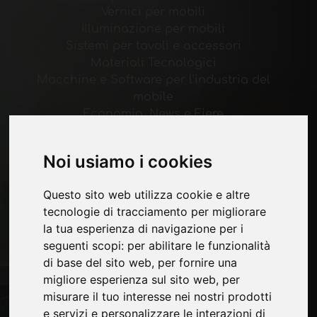
Vernici per mobili
Illuminazione per mobili
Sistemi per tavoli e accessori
Materiali Tecnologici
Macchine e Software per l'industria del
mobile
Economia, News e Fiere
Pagine
Noi usiamo i cookies
Chi siamo
Questo sito web utilizza cookie e altre
Pubblicita
tecnologie di tracciamento per migliorare
Contatti
la tua esperienza di navigazione per i
Fiere
seguenti scopi:
per abilitare le funzionalità
Journal
di base del sito web
,
per fornire una
Presentati
migliore esperienza sul sito web
,
per
Privacy
misurare il tuo interesse nei nostri prodotti
Mappa Sito
e servizi e personalizzare le interazioni di