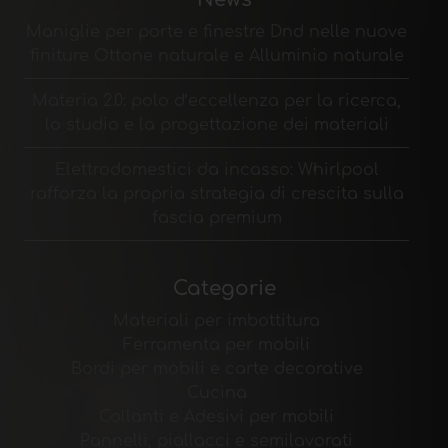
Maniglie per porte e finestre Dnd nelle nuove
finiture Ottone naturale e Alluminio naturale
Materia 2.0: polo d’eccellenza per la ricerca,
lo studio e la progettazione dei materiali
Elettrodomestici da incasso: Whirlpool
rafforza la propria strategia di crescita sulla
fascia premium
Categorie
Materiali per imbottitura
Ferramenta per mobili
Bordi per mobili e carte decorative
Cucina
Collanti e Adesivi per mobili
Pannelli, piallacci e semilavorati