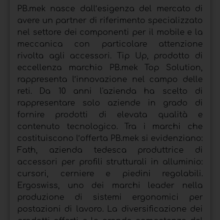
PB.mek nasce dall’esigenza del mercato di
avere un partner di riferimento specializzato
nel settore dei componenti per il mobile e la
meccanica con particolare attenzione
rivolta agli accessori. Tip Up, prodotto di
eccellenza marchio PB.mek Top Solution,
rappresenta l’innovazione nel campo delle
reti. Da 10 anni l'azienda ha scelto di
rappresentare solo aziende in grado di
fornire prodotti di elevata qualità e
contenuto tecnologico. Tra i marchi che
costituiscono l’offerta PB.mek si evidenziano:
Fath, azienda tedesca produttrice di
accessori per profili strutturali in alluminio:
cursori, cerniere e piedini regolabili.
Ergoswiss, uno dei marchi leader nella
produzione di sistemi ergonomici per
postazioni di lavoro. La diversificazione dei