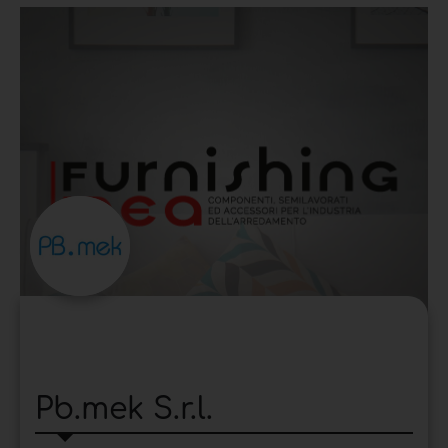
Pb.mek S.r.l.