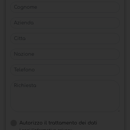
Cognome
Azienda
Citta
Nazione
Telefono
Richiesta
Autorizzo il trattamento dei dati