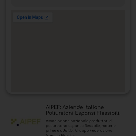
AIPEF: Aziende Italiane
Poliuretani Espansi Flessibili.
Associazione nazionale produttori di
poliuretano espanso flessibile, materie
prime e additivi. Gruppo Federazione
Gomma Plastica.