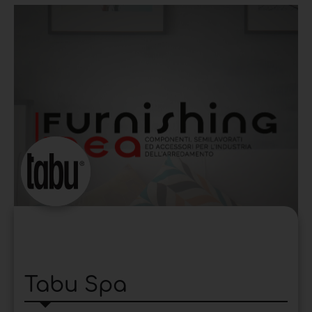
Tabu Spa