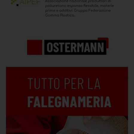
Associazione nazionale produttori di
poliuretano espanso flessibile, materie
prime e additivi. Gruppo Federazione
Gomma Plastica.