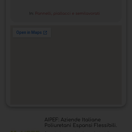
In:
Pannelli, piallacci e semilavorati
AIPEF: Aziende Italiane
Poliuretani Espansi Flessibili.