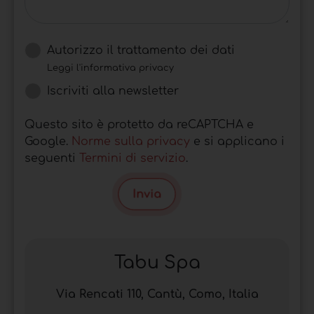
Autorizzo il trattamento dei dati
Leggi l'informativa privacy
Iscriviti alla newsletter
Questo sito è protetto da reCAPTCHA e
Google.
Norme sulla privacy
e si applicano i
seguenti
Termini di servizio
.
Invia
Tabu Spa
Via Rencati 110, Cantù, Como, Italia