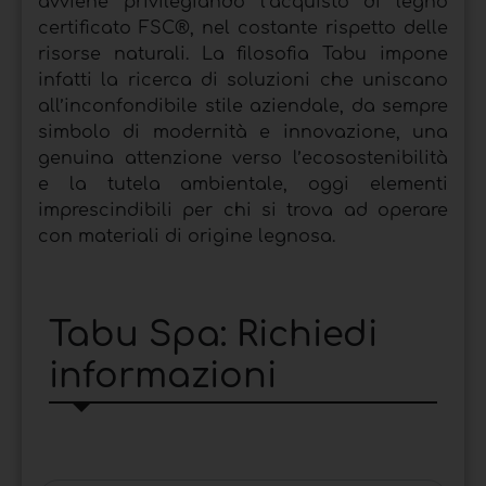
avviene privilegiando l’acquisto di legno
certificato FSC®, nel costante rispetto delle
risorse naturali. La filosofia Tabu impone
infatti la ricerca di soluzioni che uniscano
all’inconfondibile stile aziendale, da sempre
simbolo di modernità e innovazione, una
genuina attenzione verso l’ecosostenibilità
e la tutela ambientale, oggi elementi
imprescindibili per chi si trova ad operare
con materiali di origine legnosa.
Tabu Spa: Richiedi
informazioni