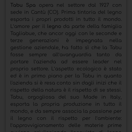
Tabu Spa
opera nel settore dal 1927 con
sede in Cantù (CO). Prima tintoria del legno
esporta i propri prodotti in tutto il mondo.
L’amore per il
legno
da parte della famiglia
Tagliabue, che ancor oggi con le seconde e
terze generazioni è impegnata nella
gestione aziendale, ha fatto sì che la Tabu
fosse sempre all’avanguardia tanto da
portare l’azienda ad essere leader nel
proprio settore. L’aspetto ecologico è stato
ed è in primo piano per la Tabu in quanto
l'azienda si è resa conto sin dagli inizi che il
rispetto della natura è il rispetto di se stessi.
Tabu, orgogliosa del suo Made in Italy,
esporta la propria produzione in tutto il
mondo, e da sempre associa la passione per
il legno con il rispetto per l’ambiente:
l’approvvigionamento delle materie prime