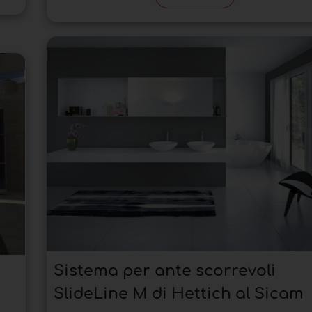
Sistema per ante scorrevoli
SlideLine M di Hettich al Sicam