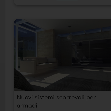
Nuovi sistemi scorrevoli per
armadi