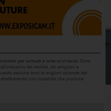
canismi per armadi e ante scorrevoli
. Sono
ll'industria del mobile, da artigiani e
uesta sezione trovi le migliori aziende del
to direttamente con l'azienda che produce