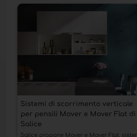
Sistemi di scorrimento verticale
per pensili Mover e Mover Flat di
Salice
Salice propone Mover e Mover Flat, siste