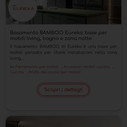
Basamento BAMBOO Eureka: base per
mobili living, bagno e zona notte
Il basamento BAMBOO di Eureka è una base per
mobili pensata per libere installazioni nella zona
living,...
In:
Ferramenta per mobili
,
Accessori mobili cucina
,
Cucina
,
Profili decorativi per mobili
Scopri i dettagli