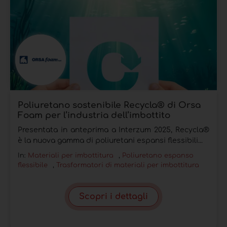
Poliuretano sostenibile Recycla® di Orsa
Foam per l’industria dell’imbottito
Presentata in anteprima a Interzum 2025, Recycla®
è la nuova gamma di poliuretani espansi flessibili...
In:
Materiali per imbottitura
,
Poliuretano espanso
flessibile
,
Trasformatori di materiali per imbottitura
Scopri i dettagli