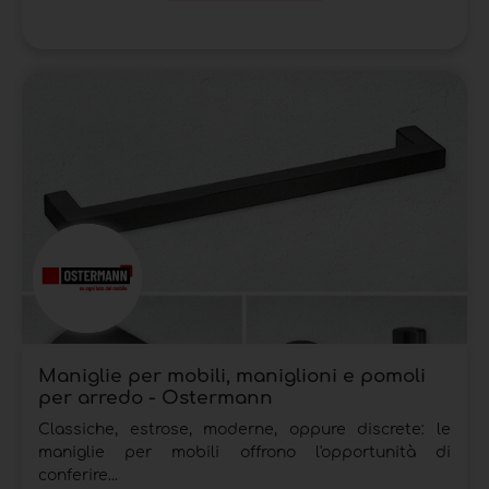
Maniglie per mobili, maniglioni e pomoli
per arredo - Ostermann
Classiche, estrose, moderne, oppure discrete: le
maniglie per mobili offrono l'opportunità di
conferire...