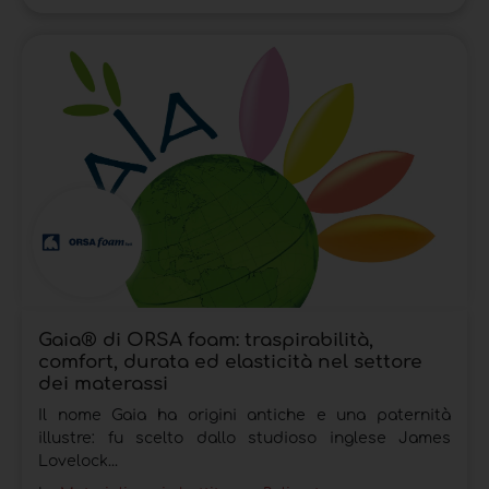
Gaia® di ORSA foam: traspirabilità,
comfort, durata ed elasticità nel settore
dei materassi
Il nome Gaia ha origini antiche e una paternità
illustre: fu scelto dallo studioso inglese James
Lovelock...