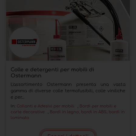
Colle e detergenti per mobili di
Ostermann
L'assortimento Ostermann presenta una vasta
gamma di diverse colle termofusibili, colle viniliche
e per...
In:
Collanti e Adesivi per mobili
,
Bordi per mobili e
carte decorative
,
Bordi in legno, bordi in ABS, bordi in
laminato