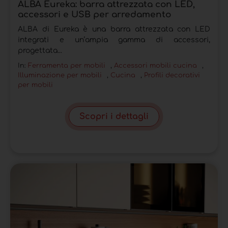
ALBA Eureka: barra attrezzata con LED,
accessori e USB per arredamento
ALBA di Eureka è una barra attrezzata con LED
integrati e un’ampia gamma di accessori,
progettata...
In:
Ferramenta per mobili
,
Accessori mobili cucina
,
Illuminazione per mobili
,
Cucina
,
Profili decorativi
per mobili
Scopri i dettagli