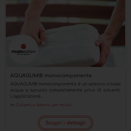
AQUAGUM® monocomponente
AQUAGUM® monocomponente è un adesivo a base
acqua a spruzzo completamente privo di solventi.
L’applicazione...
In:
Collanti e Adesivi per mobili
Scopri i dettagli