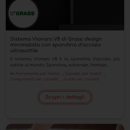
Sistema Vionaro V8 di Grass: design
minimalista con spondina d’acciaio
ultrasottile
Il sistema Vionaro V8 è la spondina d’acciaio più
sottile al mondo. Spondina, schienale, frontale...
In:
Ferramenta per mobili
,
Cassetti per mobili
,
Componenti per cassetti
,
Guide per cassetti
Scopri i dettagli