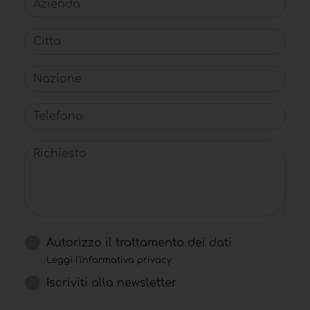
Citta
Nazione
Telefono
Richiesta
Autorizzo il trattamento dei dati
Leggi l'informativa privacy
Iscriviti alla newsletter