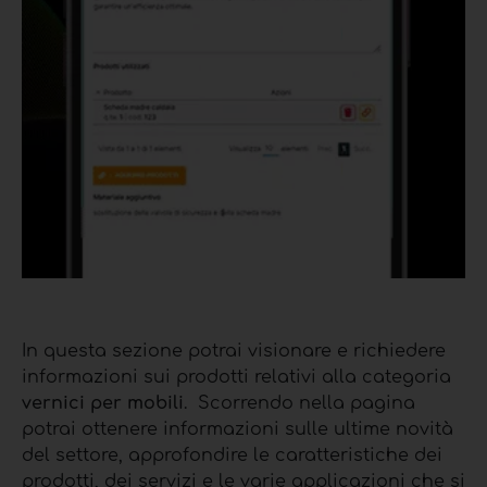
In questa sezione potrai visionare e richiedere
informazioni sui prodotti relativi alla categoria
vernici per mobili
.
Scorrendo nella pagina
potrai ottenere informazioni sulle ultime novità
del settore, approfondire le caratteristiche dei
prodotti, dei servizi e le varie applicazioni che si