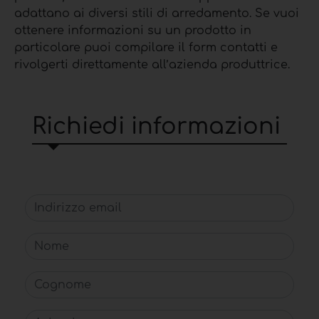
adattano ai diversi stili di arredamento. Se vuoi
ottenere informazioni su un prodotto in
particolare puoi compilare il form contatti e
rivolgerti direttamente all’azienda produttrice.
Richiedi informazioni
Indirizzo email
Nome
Cognome
Azienda