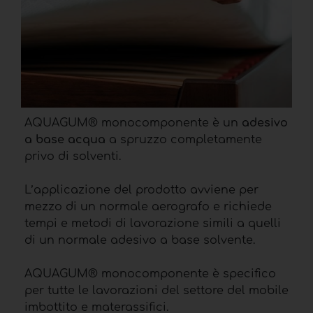
AQUAGUM® monocomponente è un
adesivo
a base acqua
a spruzzo completamente
privo di solventi.
L’applicazione del prodotto avviene per
mezzo di un normale aerografo e richiede
tempi e metodi di lavorazione simili a quelli
di un normale adesivo a base solvente.
AQUAGUM® monocomponente è specifico
per tutte le lavorazioni del settore del mobile
imbottito e materassifici.