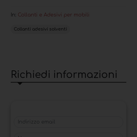
In:
Collanti e Adesivi per mobili
Collanti adesivi solventi
Richiedi informazioni
Indirizzo email
Nome