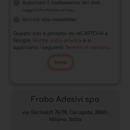
Autorizzo il trattamento dei dati
Leggi l'informativa privacy
Iscriviti alla newsletter
Questo sito è protetto da reCAPTCHA e
Google.
Norme sulla privacy
e si
applicano i seguenti
Termini di servizio
.
Invia
Frabo Adesivi spa
via Garibaldi 76/78, Carugate, 20061,
Milano, Italia