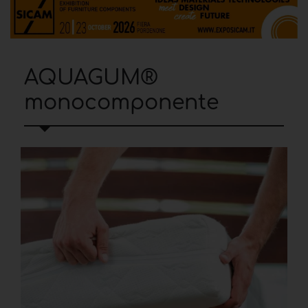
AQUAGUM®
monocomponente