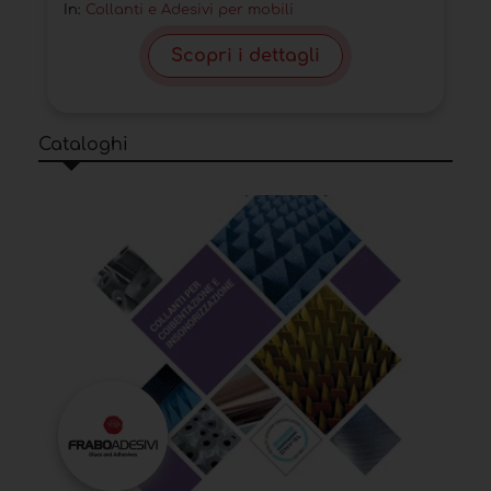
In:
Collanti e Adesivi per mobili
Scopri i dettagli
Cataloghi