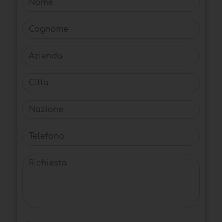
Cognome
Azienda
Citta
Nazione
Telefono
Richiesta