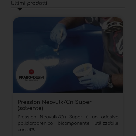
Ultimi prodotti
Pression Neovulk/Cn Super
(solvente)
Pression Neovulk/Cn Super è un adesivo
policloroprenico bicomponente utilizzabile
con l’8%...