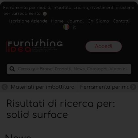
Ferramenta per mobili, imbottito, cucina, rivestimenti e sistemi
per l'arredamento.
Iscrizione Aziende
Home
Journal
Chi Siamo
Contatti
it
Accedi
Materiali per imbottitura
Ferramenta per mobili
Risultati di ricerca per:
solid surface