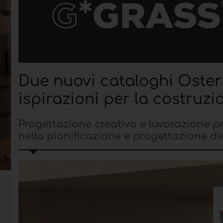
Due nuovi cataloghi Osterm
ispirazioni per la costruzi
Progettazione creativa e lavorazione pra
nella pianificazione e progettazione de