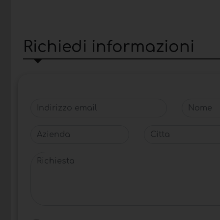
Richiedi informazioni
Indirizzo email
Nome
Azienda
Citta
Richiesta