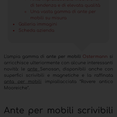
di tendenza e di elevata qualità
Una vasta gamma di ante per
mobili su misura
Galleria immagini
Scheda azienda
L'ampia gamma di
ante per mobili
Ostermann
si
arricchisce ulteriormente con alcune interessanti
novità: le
ante
Senosan, disponibili anche con
superfici scrivibili e magnetiche e la raffinata
anta per mobili
impiallacciata “Rovere antico
Mooreiche“.
Ante per mobili scrivibili