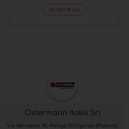
Scopri di più
Ostermann Italia Srl
Via Germania 38, Peraga Di Vigonza (Padova),