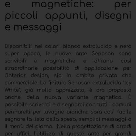
e magnetiche: per
piccoli appunti, disegni
e messaggi
Disponibili nei colori bianco extralucido e nero
super opaco, le nuove
ante
Senosan sono
scrivibili e magnetiche e offrono così
straordinarie possibilità di applicazione per
l'interior design, sia in ambito privato che
commerciale. La finitura Senosan extralucida “Icy
White”, già molto apprezzata, è ora proposta
anche della nuova variante magnetica. È
possibile scriverci e disegnarci con tutti i comuni
pennarelli per lavagne bianche: sarà così facile
segnare la lista della spesa, semplici messaggi o
il menù del giorno. Nella progettazione di arredi
per uffici, l'utilizzo di queste
ante
per grandi