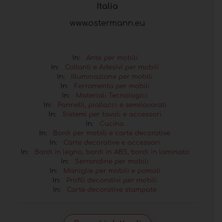
Italia
www.ostermann.eu
In:
Ante per mobili
In:
Collanti e Adesivi per mobili
In:
Illuminazione per mobili
In:
Ferramenta per mobili
In:
Materiali Tecnologici
In:
Pannelli, piallacci e semilavorati
In:
Sistemi per tavoli e accessori
In:
Cucina
In:
Bordi per mobili e carte decorative
In:
Carte decorative e accessori
In:
Bordi in legno, bordi in ABS, bordi in laminato
In:
Serrandine per mobili
In:
Maniglie per mobili e pomoli
In:
Profili decorativi per mobili
In:
Carte decorative stampate