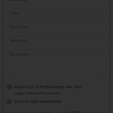
Citta
Nazione
Telefono
Richiesta
Autorizzo il trattamento dei dati
Leggi l'informativa privacy
Iscriviti alla newsletter