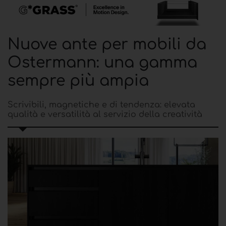
Nuove ante per mobili da
Ostermann: una gamma
sempre più ampia
Scrivibili, magnetiche e di tendenza: elevata
qualità e versatilità al servizio della creatività