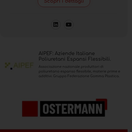
Scopri i dettagli
AIPEF: Aziende Italiane
Poliuretani Espansi Flessibili.
Associazione nazionale produttori di
poliuretano espanso flessibile, materie prime e
additivi. Gruppo Federazione Gomma Plastica.