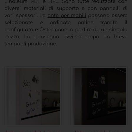
Linoleum, PET e HPL. Sono tutte realizzate con
diversi materiali di supporto e con pannelli di
vari spessori. Le
ante per mobili
possono essere
selezionate e ordinate online tramite il
configuratore Ostermann, a partire da un singolo
pezzo. La consegna avviene dopo un breve
tempo di produzione.