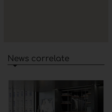
News correlate