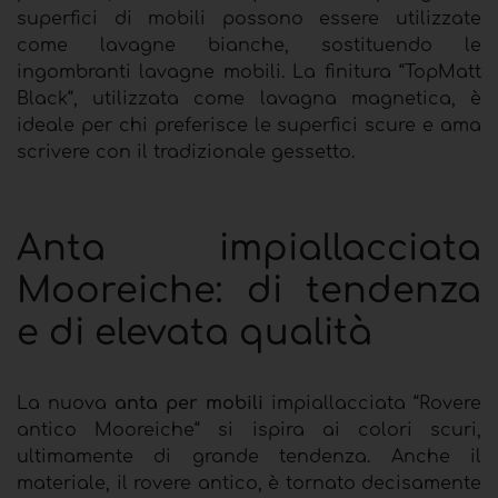
superfici di mobili possono essere utilizzate
come lavagne bianche, sostituendo le
ingombranti lavagne mobili. La finitura “TopMatt
Black“, utilizzata come lavagna magnetica, è
ideale per chi preferisce le superfici scure e ama
scrivere con il tradizionale gessetto.
Anta impiallacciata
Mooreiche: di tendenza
e di elevata qualità
La nuova
anta per mobili
impiallacciata “Rovere
antico Mooreiche“ si ispira ai colori scuri,
ultimamente di grande tendenza. Anche il
materiale, il rovere antico, è tornato decisamente