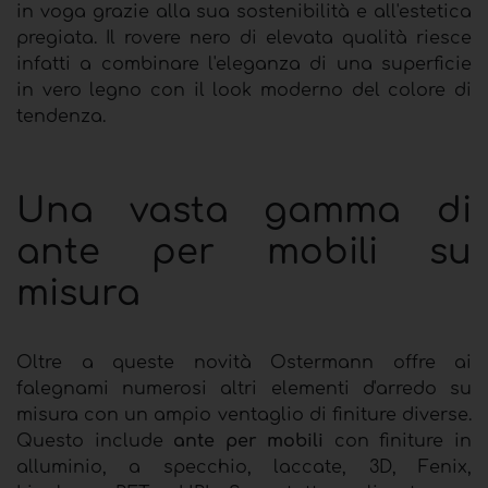
in voga grazie alla sua sostenibilità e all'estetica
pregiata. Il rovere nero di elevata qualità riesce
infatti a combinare l'eleganza di una superficie
in vero legno con il look moderno del colore di
tendenza.
Una vasta gamma di
ante per mobili su
misura
Oltre a queste novità Ostermann offre ai
falegnami numerosi altri elementi d'arredo su
misura con un ampio ventaglio di finiture diverse.
Questo include
ante per mobili
con finiture in
alluminio, a specchio, laccate, 3D, Fenix,