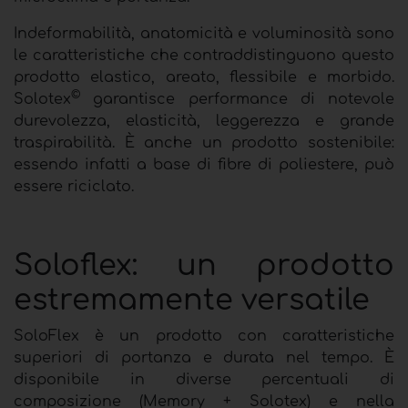
Indeformabilità, anatomicità e voluminosità sono
le caratteristiche che contraddistinguono questo
prodotto elastico, areato, flessibile e morbido.
©
Solotex
garantisce performance di notevole
durevolezza, elasticità, leggerezza e grande
traspirabilità. È anche un prodotto sostenibile:
essendo infatti a base di fibre di poliestere, può
essere riciclato.
Soloflex: un prodotto
estremamente versatile
SoloFlex è un prodotto con caratteristiche
superiori di portanza e durata nel tempo. È
disponibile in diverse percentuali di
composizione (Memory + Solotex) e nella