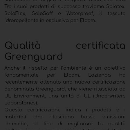
Tra i suoi prodotti di successo troviamo Solotex,
SoloFlex, SoloSoff e Waterproof, il tessuto
idrorepellente in esclusiva per Elcam.
Qualità certificata
Greenguard
Anche il rispetto per l’ambiente è un obiettivo
fondamentale per Elcam. L'azienda ha
recentemente ottenuto una nuova certificazione
denominata Greenguard, che viene rilasciata da
UL Environment, una unità di UL (Underwriters
Laboratories).
Questa certificazione indica i prodotti e i
materiali
che rilasciano basse emissioni
chimiche, al fine di migliorare la qualità