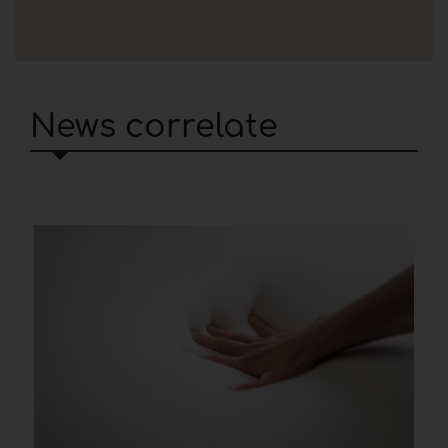
News correlate