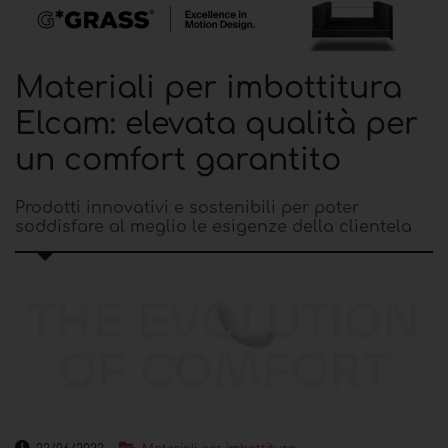
Materiali per imbottitura
Elcam: elevata qualità per
un comfort garantito
Prodotti innovativi e sostenibili per poter
soddisfare al meglio le esigenze della clientela