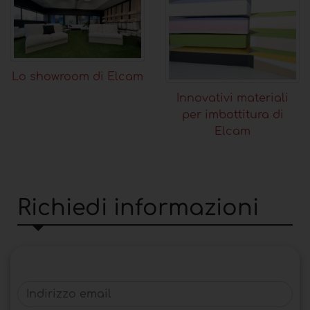
Lo showroom di Elcam
Innovativi materiali
per imbottitura di
Elcam
Richiedi informazioni
Indirizzo email