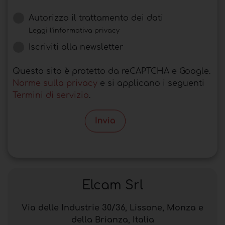
Autorizzo il trattamento dei dati
Leggi l'informativa privacy
Iscriviti alla newsletter
Questo sito è protetto da reCAPTCHA e Google.
Norme sulla privacy
e si applicano i seguenti
Termini di servizio
.
Invia
Elcam Srl
Via delle Industrie 30/36, Lissone, Monza e
della Brianza, Italia