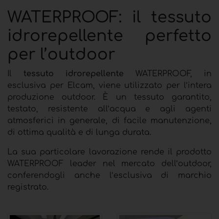
WATERPROOF: il tessuto
idrorepellente perfetto
per l’outdoor
Il
tessuto idrorepellente
WATERPROOF, in
esclusiva per Elcam, viene utilizzato per l’intera
produzione outdoor. È un tessuto garantito,
testato, resistente all’acqua e agli agenti
atmosferici in generale, di facile manutenzione,
di ottima qualità e di lunga durata.
La sua particolare lavorazione rende il prodotto
WATERPROOF leader nel mercato dell’outdoor,
conferendogli anche l’esclusiva di marchio
registrato.