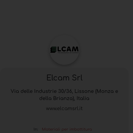
Elcam Srl
Via delle Industrie 30/36, Lissone (Monza e
della Brianza), Italia
www.elcamsrl.it
In:
Materiali per imbottitura