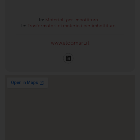
In:
Materiali per imbottitura
In:
Trasformatori di materiali per imbottitura
www.elcamsrl.it