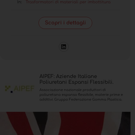
In:
Trasformatori di materiali per imbottitura
Scopri i dettagli
AIPEF: Aziende Italiane
Poliuretani Espansi Flessibili.
Associazione nazionale produttori di
poliuretano espanso flessibile, materie prime e
additivi. Gruppo Federazione Gomma Plastica.