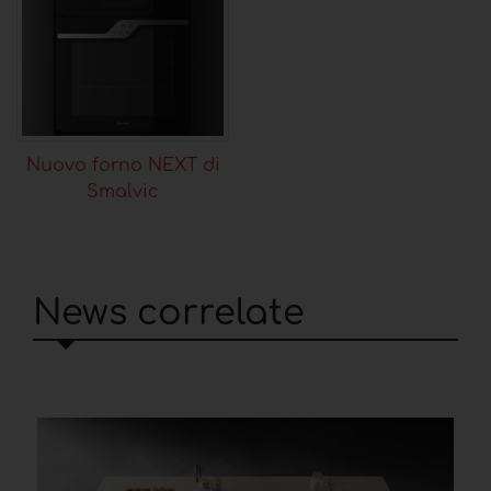
Nuovo forno NEXT di
Smalvic
News correlate