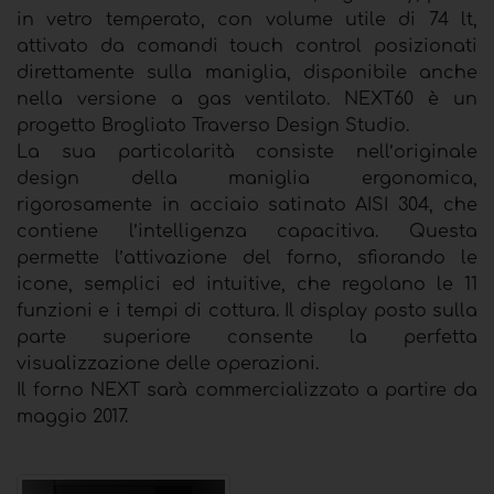
in vetro temperato, con volume utile di 74 lt,
attivato da comandi touch control posizionati
direttamente sulla maniglia, disponibile anche
nella versione a gas ventilato. NEXT60 è un
progetto Brogliato Traverso Design Studio.
La sua particolarità consiste nell’originale
design della maniglia ergonomica,
rigorosamente in acciaio satinato AISI 304, che
contiene l’intelligenza capacitiva. Questa
permette l’attivazione del forno, sfiorando le
icone, semplici ed intuitive, che regolano le 11
funzioni e i tempi di cottura. Il display posto sulla
parte superiore consente la perfetta
visualizzazione delle operazioni.
Il forno NEXT sarà commercializzato a partire da
maggio 2017.