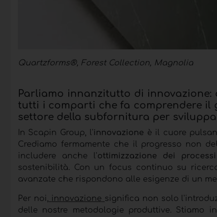
Quartzforms®, Forest Collection, Magnolia
Parliamo innanzitutto di innovazione: 
tutti i comparti che fa comprendere il 
settore della subfornitura per sviluppa
In Scapin Group, l'
innovazione
è il cuore pulsan
Crediamo fermamente che il progresso non debb
includere anche l'
ottimizzazione dei processi
sostenibilità. Con un focus continuo su ricer
avanzate che rispondono alle esigenze di un me
Per noi,
innovazione
significa non solo l'intro
delle nostre metodologie produttive. Stiamo in