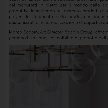
dei manufatti in pietra per il mondo della ca
produttivi, immettendo sul mercato prodotti di
player di riferimento nella produzione indust
customizzati
e nella realizzazione di
superfici s
Marco Scapin
, Art Director Scapin Group, affront
personalizzazione, sostenibilità di prodotto e di