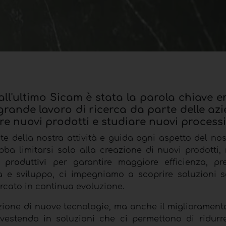
all'ultimo Sicam è stata la parola chiave 
grande lavoro di ricerca da parte delle az
re nuovi prodotti e studiare nuovi processi
te della nostra attività e guida ogni aspetto del nos
a limitarsi solo alla creazione di nuovi prodotti
 produttivi
per garantire maggiore efficienza, pr
ca e sviluppo, ci impegniamo a scoprire soluzioni 
rcato in continua evoluzione.
duzione di nuove tecnologie, ma anche il migliorament
vestendo in soluzioni che ci permettono di ridurre