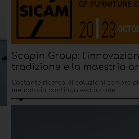
Scapin Group: l'innovazione
tradizione e la maestria ar
Costante ricerca di soluzioni sempre p
mercato in continua evoluzione