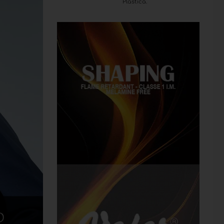
Plastica.