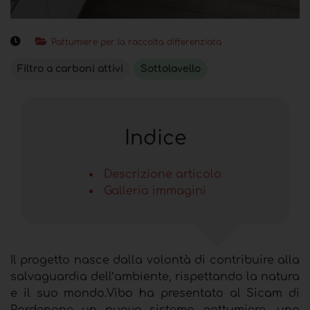
Pattumiere per la raccolta differenziata
Filtro a carboni attivi
Sottolavello
Indice
Descrizione articolo
Galleria immagini
Il progetto nasce dalla volontà di contribuire alla
salvaguardia dell’ambiente, rispettando la natura
e il suo mondo.Vibo ha presentato al Sicam di