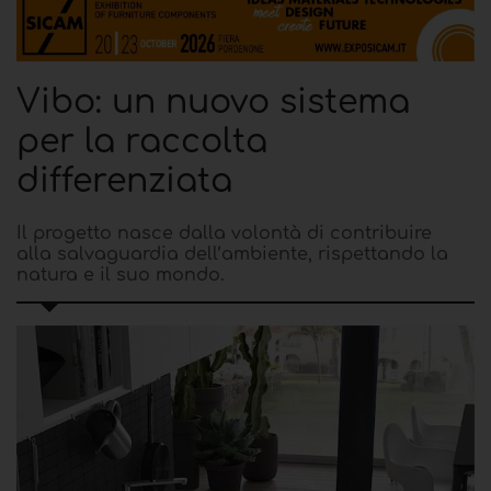
Vibo: un nuovo sistema
per la raccolta
differenziata
Il progetto nasce dalla volontà di contribuire
alla salvaguardia dell’ambiente, rispettando la
natura e il suo mondo.