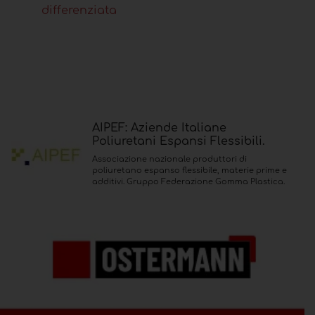
differenziata
AIPEF: Aziende Italiane
Poliuretani Espansi Flessibili.
Associazione nazionale produttori di
poliuretano espanso flessibile, materie prime e
additivi. Gruppo Federazione Gomma Plastica.