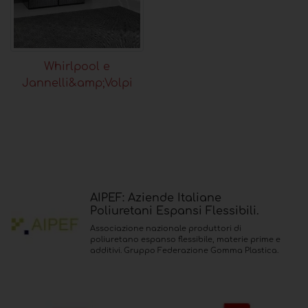
Whirlpool e
Jannelli&amp;Volpi
AIPEF: Aziende Italiane
Poliuretani Espansi Flessibili.
Associazione nazionale produttori di
poliuretano espanso flessibile, materie prime e
additivi. Gruppo Federazione Gomma Plastica.