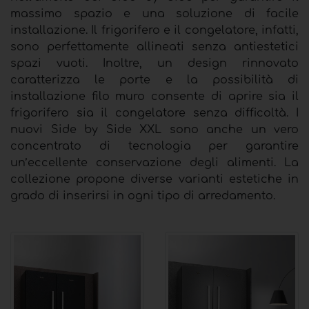
massimo spazio e una soluzione di facile
installazione. Il frigorifero e il congelatore, infatti,
sono perfettamente allineati senza antiestetici
spazi vuoti. Inoltre, un design rinnovato
caratterizza le porte e la possibilità di
installazione filo muro consente di aprire sia il
frigorifero sia il congelatore senza difficoltà. I
nuovi Side by Side XXL sono anche un vero
concentrato di tecnologia per garantire
un’eccellente conservazione degli alimenti. La
collezione propone diverse varianti estetiche in
grado di inserirsi in ogni tipo di arredamento.