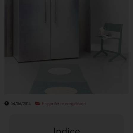
04/06/2014
Frigoriferi e congelatori
Indice