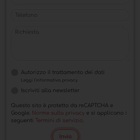
Telefono
Richiesta
Autorizzo il trattamento dei dati
Leggi l'informativa privacy
Iscriviti alla newsletter
Questo sito è protetto da reCAPTCHA e
Google.
Norme sulla privacy
e si applicano i
seguenti
Termini di servizio
.
Invia