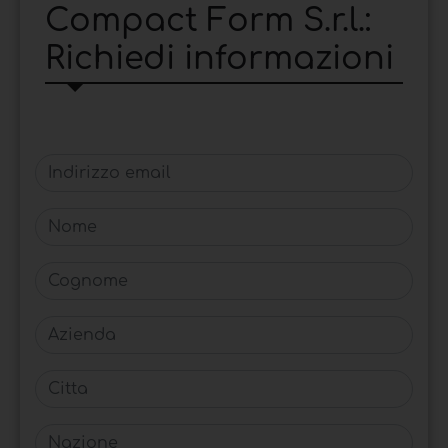
Compact Form S.r.l.:
Richiedi informazioni
Indirizzo email
Nome
Cognome
Azienda
Citta
Nazione