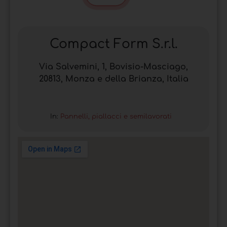
Compact Form S.r.l.
Via Salvemini, 1, Bovisio-Masciago,
20813, Monza e della Brianza, Italia
In:
Pannelli, piallacci e semilavorati