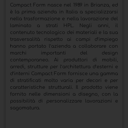
Compact Form nasce nel 1989 in Brianza, ed
è la prima azienda in Italia a specializzarsi
nella trasformazione e nella lavorazione del
laminato a strati HPL. Negli anni, il
contenuto tecnologico dei materiali e la sua
trasversalità rispetto ai campi d’impiego
hanno portato l’azienda a collaborare con
marchi importanti del design
contemporaneo. Ai produttori di mobili,
arredi, strutture per l’architettura d’esterni e
d’interni Compact Form fornisce una gamma
di stratificati molto varia per decori e per
caratteristiche strutturali. Il prodotto viene
fornito nelle dimensioni a disegno, con la
possibilità di personalizzare lavorazioni e
sagomatura.