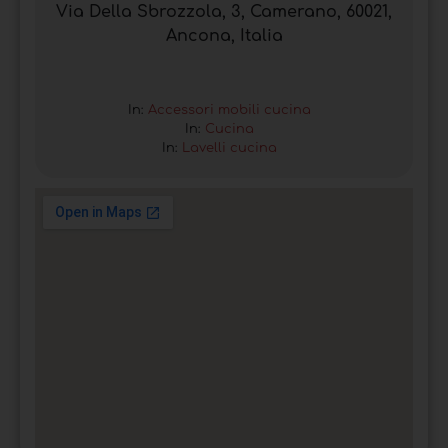
Via Della Sbrozzola, 3, Camerano, 60021,
Ancona, Italia
In:
Accessori mobili cucina
In:
Cucina
In:
Lavelli cucina