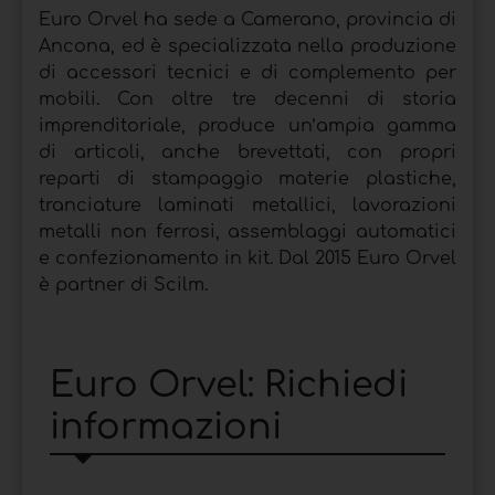
Euro Orvel ha sede a Camerano, provincia di
Ancona, ed è specializzata nella produzione
di accessori tecnici e di complemento per
mobili. Con oltre tre decenni di storia
imprenditoriale, produce un’ampia gamma
di articoli, anche brevettati, con propri
reparti di stampaggio materie plastiche,
tranciature laminati metallici, lavorazioni
metalli non ferrosi, assemblaggi automatici
e confezionamento in kit. Dal 2015 Euro Orvel
è partner di Scilm.
Euro Orvel: Richiedi
informazioni