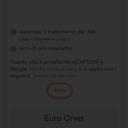
Autorizzo il trattamento dei dati
Leggi l'informativa privacy
Iscriviti alla newsletter
Questo sito è protetto da reCAPTCHA e
Google.
Norme sulla privacy
e si applicano i
seguenti
Termini di servizio
.
Invia
Euro Orvel