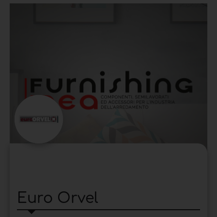
Euro Orvel