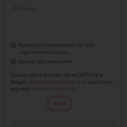
Richiesta
Autorizzo il trattamento dei dati
Leggi l'informativa privacy
Iscriviti alla newsletter
Questo sito è protetto da reCAPTCHA e
Google.
Norme sulla privacy
e si applicano i
seguenti
Termini di servizio
.
Invia