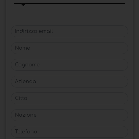
Indirizzo email
Nome
Cognome
Azienda
Citta
Nazione
Telefono