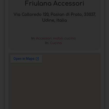
Friulana Accessori
Via Colloredo 120, Pasian di Prato, 33037,
Udine, Italia
In:
Accessori mobili cucina
In:
Cucina