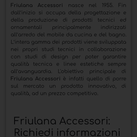
Friulana Accessori
nasce nel 1955. Fin
dall’inizio si occupa della progettazione e
della produzione di prodotti tecnici ed
ornamentali principalmente indirizzati
all’arredo del mobile da cucina e del bagno.
L’intera gamma dei prodotti viene sviluppata
nei propri studi tecnici in collaborazione
con studi di design per poter garantire
qualità tecnica e linee estetiche sempre
all’avanguardia. L'obiettivo principale di
Friulana Accessori
è infatti quello di porre
sul mercato un prodotto innovativo, di
qualità, ad un prezzo competitivo.
Friulana Accessori:
Richiedi informazioni