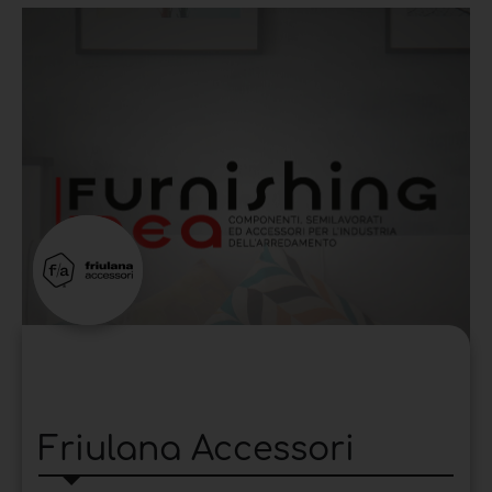
Friulana Accessori