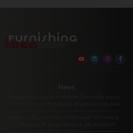
News
Maniglie per porte e finestre Dnd nelle nuove
finiture Ottone naturale e Alluminio naturale
Materia 2.0: polo d’eccellenza per la ricerca,
lo studio e la progettazione dei materiali