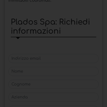
inimitabili coordinati.
Plados Spa: Richiedi
informazioni
Indirizzo email
Nome
Cognome
Azienda