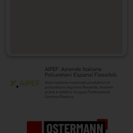
AIPEF: Aziende Italiane
Poliuretani Espansi Flessibili.
Associazione nazionale produttori di
poliuretano espanso flessibile, materie
prime e additivi. Gruppo Federazione
Gomma Plastica.