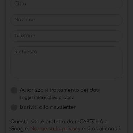
Citta
Nazione
Telefono
Richiesta
Autorizzo il trattamento dei dati
Leggi l'informativa privacy
Iscriviti alla newsletter
Questo sito è protetto da reCAPTCHA e
Google.
Norme sulla privacy
e si applicano i