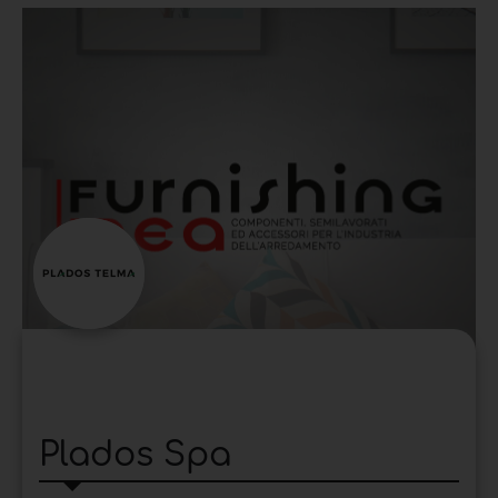
Plados Spa