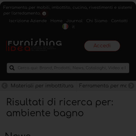
Ferramenta per mobili, imbottito, cucina, rivestimenti e sistemi
per l'arredamento.
Iscrizione Aziende
Home
Journal
Chi Siamo
Contatti
it
Accedi
Materiali per imbottitura
Ferramenta per mobili
Risultati di ricerca per:
ambiente bagno