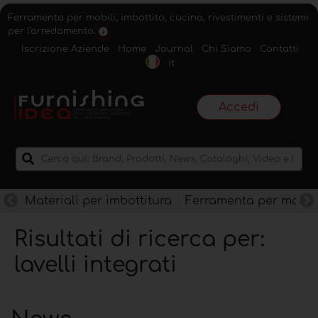
Ferramenta per mobili, imbottito, cucina, rivestimenti e sistemi
per l'arredamento.
Iscrizione Aziende
Home
Journal
Chi Siamo
Contatti
it
Accedi
Materiali per imbottitura
Ferramenta per mobili
Risultati di ricerca per:
lavelli integrati