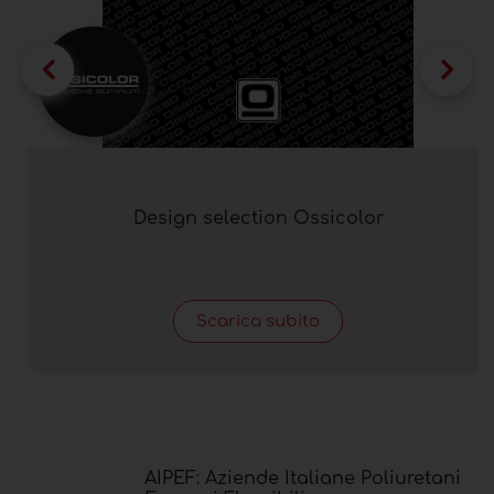
Design selection Ossicolor
Scarica subito
AIPEF: Aziende Italiane Poliuretani