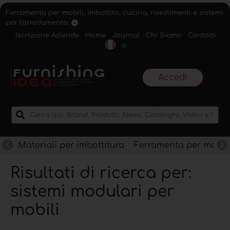
Ferramenta per mobili, imbottito, cucina, rivestimenti e sistemi
per l'arredamento.
Iscrizione Aziende
Home
Journal
Chi Siamo
Contatti
it
Accedi
Materiali per imbottitura
Ferramenta per mobili
Risultati di ricerca per:
sistemi modulari per
mobili