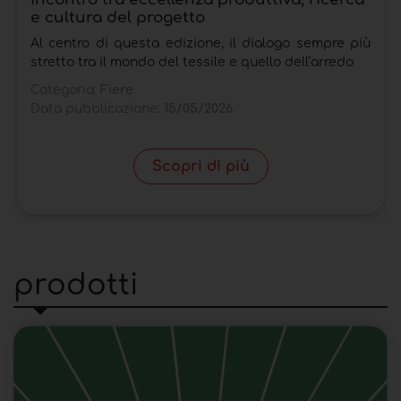
e cultura del progetto
Al centro di questa edizione, il dialogo sempre più
stretto tra il mondo del tessile e quello dell’arredo
Categoria:
Fiere
Data pubblicazione:
15/05/2026
Scopri di più
prodotti