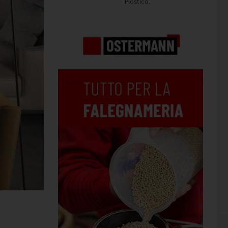
Plastica.