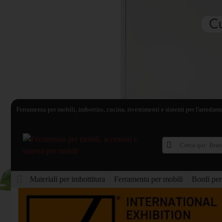
Ferramenta per mobili, imbottito, cucina, rivestimenti e sistemi per l'arredam
Materiali per imbottitura
Ferramenta per mobili
Bordi per