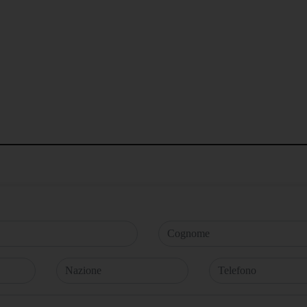
Cognome
Nazione
Telefono