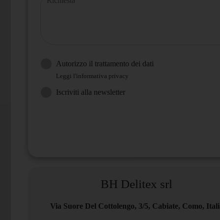
Autorizzo il trattamento dei dati
Leggi l'informativa privacy
Iscriviti alla newsletter
BH Delitex srl
Via Suore Del Cottolengo, 3/5, Cabiate, Como, Itali