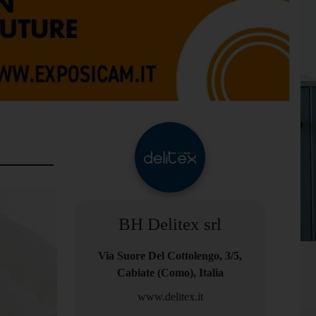
BH Delitex srl
Via Suore Del Cottolengo, 3/5,
Cabiate (Como), Italia
www.delitex.it