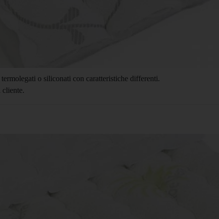
 termolegati o siliconati con caratteristiche differenti.
 cliente.