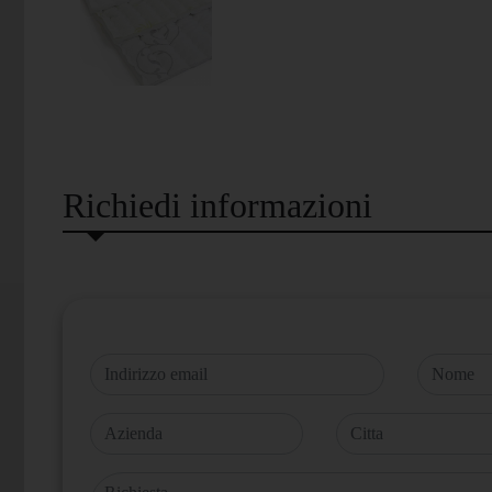
Richiedi informazioni
Indirizzo email
Nome
Azienda
Citta
Richiesta