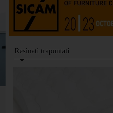
Resinati trapuntati