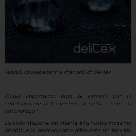
Tessuti idrorepellenti e drenanti di Delitex
Quale importanza date al servizio per la
soddisfazione della vostra clientela e come si
concretizza?
La soddisfazione del cliente è la nostra massima
priorità e la promuoviamo attraverso un
servizio