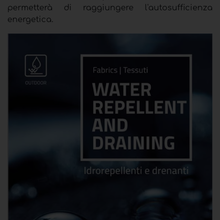
permetterà di raggiungere l'autosufficienza
energetica.