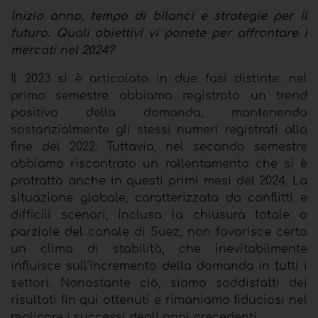
Inizio anno, tempo di bilanci e strategie per il
futuro. Quali obiettivi vi ponete per affrontare i
mercati nel 2024?
Il 2023 si è articolato in due fasi distinte: nel
primo semestre abbiamo registrato un trend
positivo della domanda, mantenendo
sostanzialmente gli stessi numeri registrati alla
fine del 2022. Tuttavia, nel secondo semestre
abbiamo riscontrato un rallentamento che si è
protratto anche in questi primi mesi del 2024. La
situazione globale, caratterizzata da conflitti e
difficili scenari, inclusa la chiusura totale o
parziale del canale di Suez, non favorisce certo
un clima di stabilità, che inevitabilmente
influisce sull'incremento della domanda in tutti i
settori. Nonostante ciò, siamo soddisfatti dei
risultati fin qui ottenuti e rimaniamo fiduciosi nel
replicare i successi degli anni precedenti.