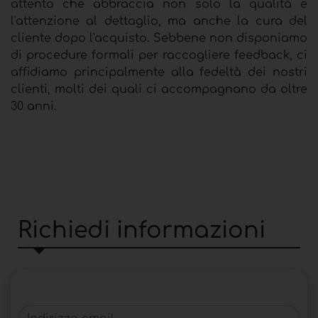
attento che abbraccia non solo la qualità e
l'attenzione al dettaglio, ma anche la cura del
cliente dopo l'acquisto. Sebbene non disponiamo
di procedure formali per raccogliere feedback, ci
affidiamo principalmente alla fedeltà dei nostri
clienti, molti dei quali ci accompagnano da oltre
30 anni.
Richiedi informazioni
Indirizzo email