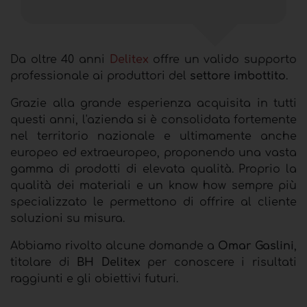
Da oltre 40 anni
Delitex
offre un valido supporto
professionale ai produttori del
settore imbottito
.
Grazie alla grande esperienza acquisita in tutti
questi anni, l'azienda si è consolidata fortemente
nel territorio nazionale e ultimamente anche
europeo ed extraeuropeo, proponendo una vasta
gamma di prodotti di elevata qualità. Proprio la
qualità dei materiali e un know how sempre più
specializzato le permettono di offrire al cliente
soluzioni su misura.
Abbiamo rivolto alcune domande a
Omar Gaslini
,
titolare di
BH Delitex
per conoscere i risultati
raggiunti e gli obiettivi futuri.