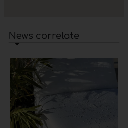
News correlate