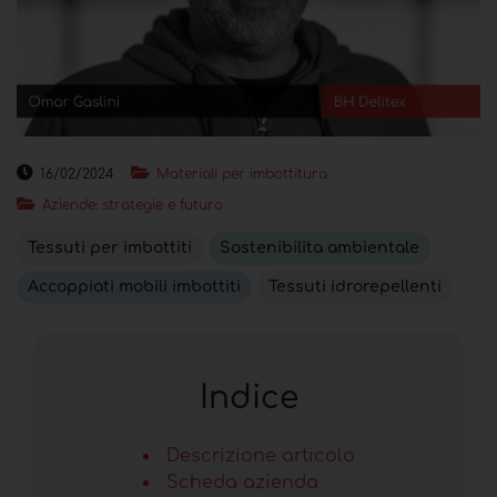
16/02/2024
Materiali per imbottitura
Aziende: strategie e futuro
Tessuti per imbottiti
Sostenibilita ambientale
Accoppiati mobili imbottiti
Tessuti idrorepellenti
Indice
Descrizione articolo
Scheda azienda