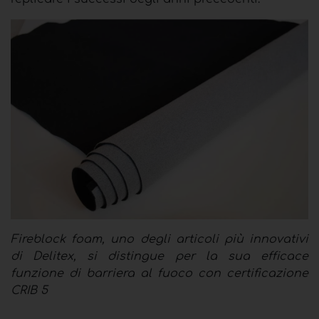
Fireblock foam, uno degli articoli più innovativi
di Delitex, si distingue per la sua efficace
funzione di barriera al fuoco con certificazione
CRIB 5