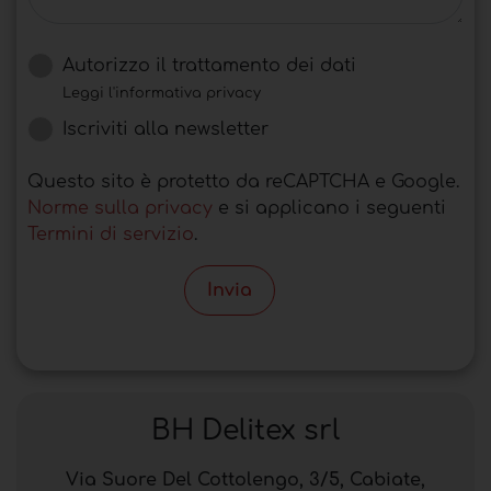
Autorizzo il trattamento dei dati
Leggi l'informativa privacy
Iscriviti alla newsletter
Questo sito è protetto da reCAPTCHA e Google.
Norme sulla privacy
e si applicano i seguenti
Termini di servizio
.
Invia
BH Delitex srl
Via Suore Del Cottolengo, 3/5, Cabiate,