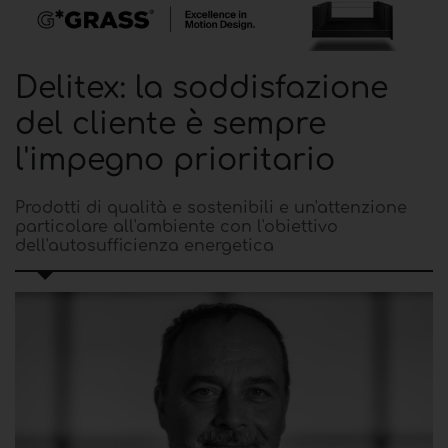
Delitex: la soddisfazione
del cliente è sempre
l'impegno prioritario
Prodotti di qualità e sostenibili e un'attenzione
particolare all'ambiente con l'obiettivo
dell'autosufficienza energetica