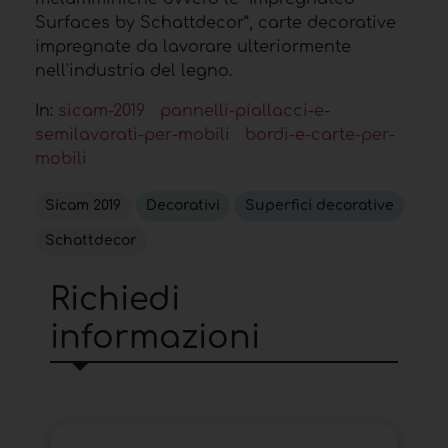
Surfaces by Schattdecor“, carte decorative
impregnate da lavorare ulteriormente
nell'industria del legno.
In:
sicam-2019
pannelli-piallacci-e-
semilavorati-per-mobili
bordi-e-carte-per-
mobili
Sicam 2019
Decorativi
Superfici decorative
Schattdecor
Richiedi
informazioni