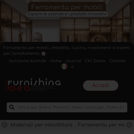
Ferramenta per mobili, imbottito, cucina, rivestimenti e sistemi
per l'arredamento.
Iscrizione Aziende
Home
Journal
Chi Siamo
Contatti
it
Accedi
Materiali per imbottitura
Ferramenta per mobili