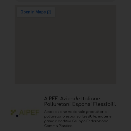
AIPEF: Aziende Italiane
Poliuretani Espansi Flessibili.
Associazione nazionale produttori di
poliuretano espanso flessibile, materie
prime e additivi. Gruppo Federazione
Gomma Plastica.