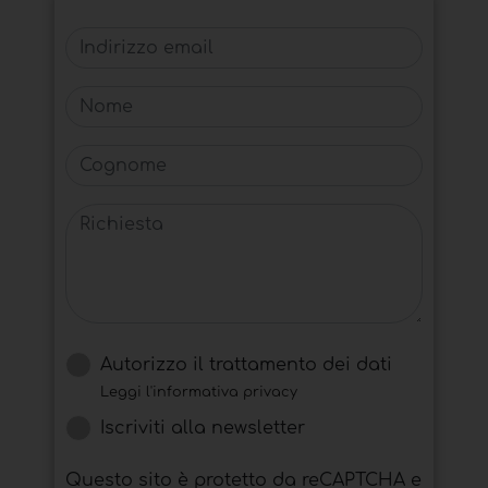
Indirizzo email
Nome
Cognome
Richiesta
Autorizzo il trattamento dei dati
Leggi l'informativa privacy
Iscriviti alla newsletter
Questo sito è protetto da reCAPTCHA e