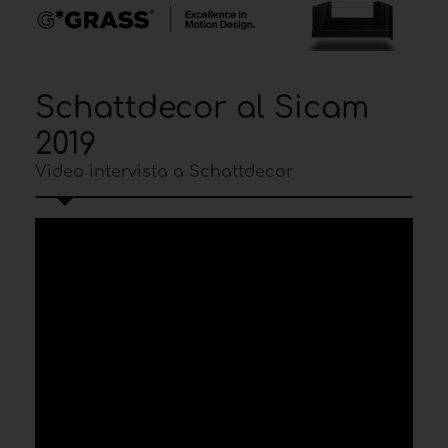
Schattdecor al Sicam
2019
Video intervista a Schattdecor