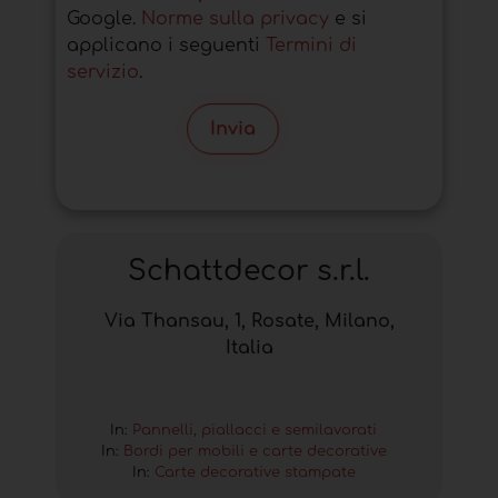
Google.
Norme sulla privacy
e si
applicano i seguenti
Termini di
servizio
.
Invia
Schattdecor s.r.l.
Via Thansau, 1, Rosate, Milano,
Italia
In:
Pannelli, piallacci e semilavorati
In:
Bordi per mobili e carte decorative
In:
Carte decorative stampate