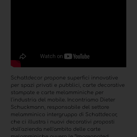
Schattdecor propone superfici innovative
per spazi privati e pubblici, carte decorative
stampate e carte melamminiche per
l'industria del mobile. Incontriamo Dieter
Schuckmann, responsabile del settore
melamminico intergruppo di Schattdecor,
che ci illustra i nuovi decorativi proposti
dall'azienda nell'ambito delle carte
melamminiche ovvero le “Impregnated