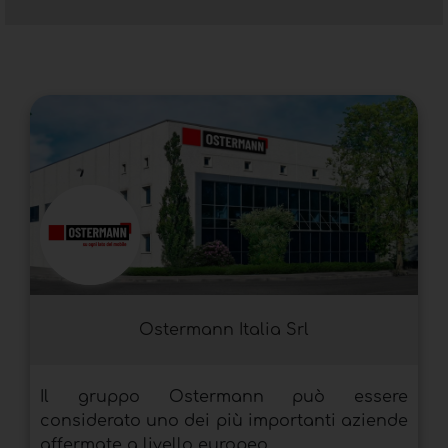
Ostermann Italia Srl
Il gruppo Ostermann può essere
considerato uno dei più importanti aziende
affermate a livello europeo...