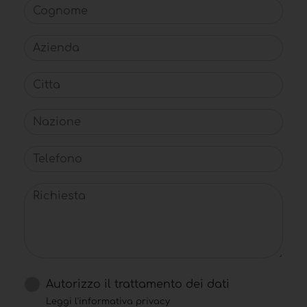
Cognome
Azienda
Citta
Nazione
Telefono
Richiesta
Autorizzo il trattamento dei dati
Leggi l'informativa privacy