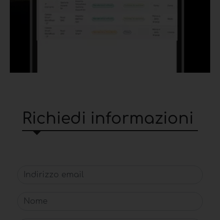
Richiedi informazioni
Indirizzo email
Nome