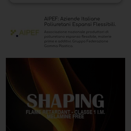
AIPEF: Aziende Italiane
Poliuretani Espansi Flessibili.
Associazione nazionale produttori di
poliuretano espanso flessibile, materie
prime e additivi. Gruppo Federazione
Gomma Plastica.