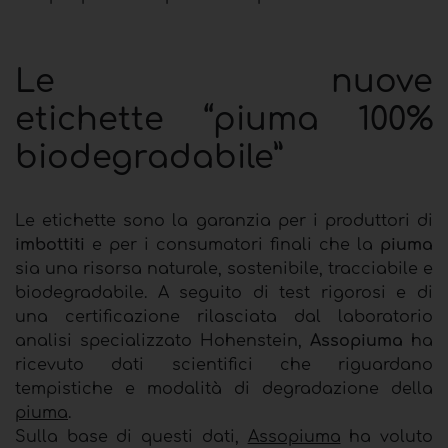
Le nuove
etichette “piuma 100%
biodegradabile”
Le etichette sono la garanzia per i produttori di
imbottiti
e per i consumatori finali che la
piuma
sia una risorsa naturale, sostenibile, tracciabile e
biodegradabile. A seguito di test rigorosi e di
una certificazione rilasciata dal laboratorio
analisi specializzato Hohenstein,
Assopiuma
ha
ricevuto dati scientifici che riguardano
tempistiche e modalità di degradazione della
piuma
.
Sulla base di questi dati,
Assopiuma
ha voluto