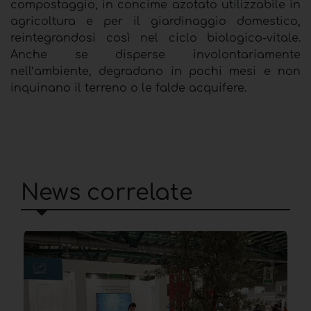
compostaggio, in concime azotato utilizzabile in
agricoltura e per il giardinaggio domestico,
reintegrandosi così nel ciclo biologico-vitale.
Anche se disperse involontariamente
nell’ambiente, degradano in pochi mesi e non
inquinano il terreno o le falde acquifere.
News correlate