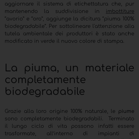
aggiornare il sistema di etichettatura che, pur
mantenendo la suddivisione in
imbottiture
“avorio” e “oro”, aggiunge la dicitura “piuma 100%
biodegradabile”. Per sottolineare l'attenzione alla
tutela ambientale dei produttori è stato anche
modificato in verde il nuovo colore di stampa.
La piuma, un materiale
completamente
biodegradabile
Grazie alla loro origine 100% naturale, le
piume
sono completamente biodegradabili. Terminato
il lungo ciclo di vita possono infatti essere
trasformate, all’interno di impianti di