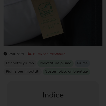
22/09/2021
Piuma per imbottitura
Etichette piuma
Imbottiture piuma
Piume
Piume per imbottiti
Sostenibilita ambientale
Indice