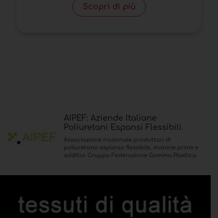
Scopri di più
AIPEF: Aziende Italiane
Poliuretani Espansi Flessibili.
Associazione nazionale produttori di
poliuretano espanso flessibile, materie prime e
additivi. Gruppo Federazione Gomma Plastica.