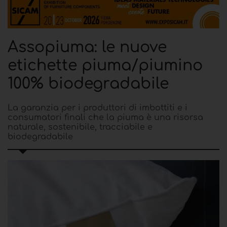
Assopiuma: le nuove
etichette piuma/piumino
100% biodegradabile
La garanzia per i produttori di imbottiti e i
consumatori finali che la piuma è una risorsa
naturale, sostenibile, tracciabile e
biodegradabile