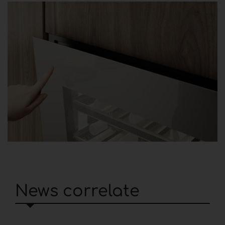
News correlate