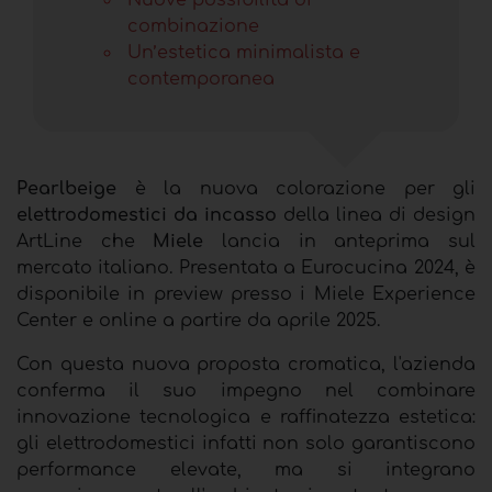
Nuove possibilità di
combinazione
Un’estetica minimalista e
contemporanea
Pearlbeige
è la nuova colorazione per gli
elettrodomestici da incasso
della linea di design
ArtLine che
Miele
lancia in anteprima sul
mercato italiano. Presentata a Eurocucina 2024, è
disponibile in preview presso i Miele Experience
Center e online a partire da aprile 2025.
Con questa nuova proposta cromatica, l'azienda
conferma il suo impegno nel combinare
innovazione tecnologica e raffinatezza estetica:
gli elettrodomestici infatti non solo garantiscono
performance elevate, ma si integrano