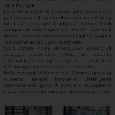
delle stoviglie.
Le lavatrici dotate di iSensoric garantiscono una
perfetta cura del bucato: attraverso la centralina,
infatti, sono in grado di adattare l’intero ciclo di
lavaggio al carico specifico, mentre i numerosi
sensori innovativi riconoscono i capi da lavare e
assicurano un’asciugatura ottimale.
Sono dotate inoltre dell’esclusivo sistema di
dosaggio automatico i-Dos, un prodotto
estremamente intelligente capace di gestire fino
a 20 lavaggi completi in totale autonomia.
Nelle asciugatrici iSensoric di Siemens, grazie ai
numerosi sensori innovativi, l’intelligente
centralina è in grado di trattare e asciugare in
modo ottimale ogni capo per un bucato perfetto.