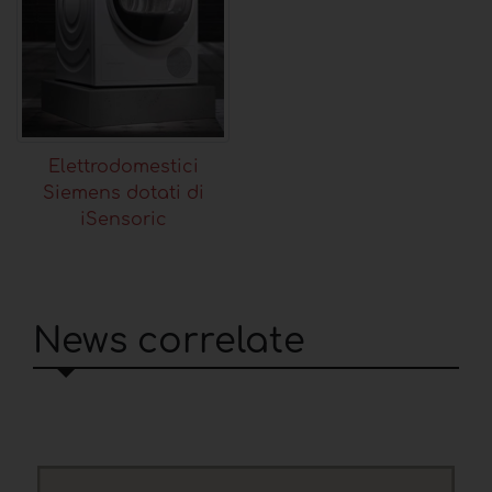
Elettrodomestici
Siemens dotati di
iSensoric
News correlate