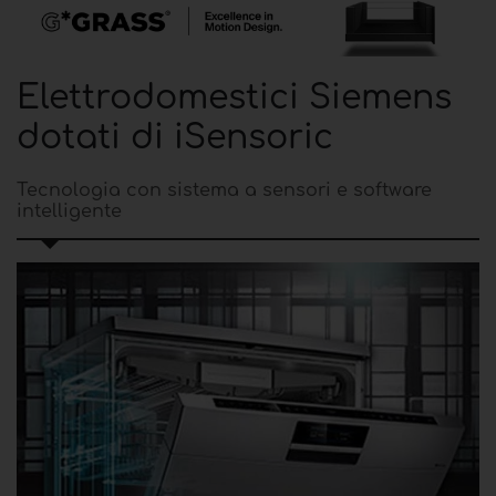
Elettrodomestici Siemens
dotati di iSensoric
Tecnologia con sistema a sensori e software
intelligente