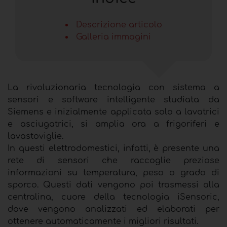
Descrizione articolo
Galleria immagini
La rivoluzionaria tecnologia con sistema a
sensori e software intelligente studiata da
Siemens e inizialmente applicata solo a lavatrici
e asciugatrici, si amplia ora a frigoriferi e
lavastoviglie.
In questi elettrodomestici, infatti, è presente una
rete di sensori che raccoglie preziose
informazioni su temperatura, peso o grado di
sporco. Questi dati vengono poi trasmessi alla
centralina, cuore della tecnologia iSensoric,
dove vengono analizzati ed elaborati per
ottenere automaticamente i migliori risultati.