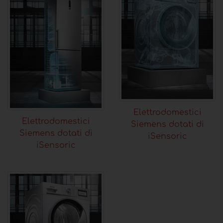
Elettrodomestici
Elettrodomestici
Siemens dotati di
Siemens dotati di
iSensoric
iSensoric