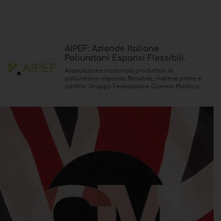
AIPEF: Aziende Italiane
Poliuretani Espansi Flessibili.
Associazione nazionale produttori di
poliuretano espanso flessibile, materie prime e
additivi. Gruppo Federazione Gomma Plastica.