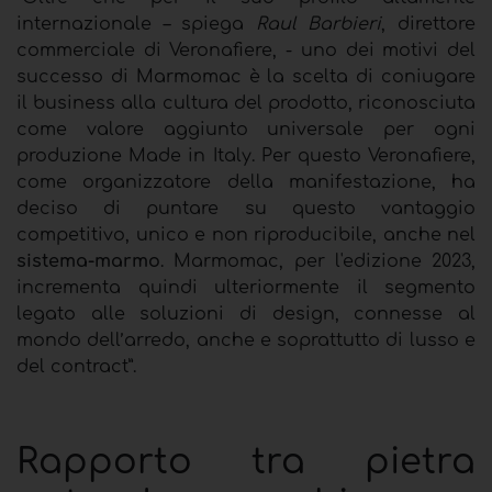
internazionale – spiega
Raul Barbieri
, direttore
commerciale di Veronafiere, - uno dei motivi del
successo di Marmomac è la scelta di coniugare
il business alla cultura del prodotto, riconosciuta
come valore aggiunto universale per ogni
produzione Made in Italy. Per questo Veronafiere,
come organizzatore della manifestazione, ha
deciso di puntare su questo vantaggio
competitivo, unico e non riproducibile, anche nel
sistema-marmo
. Marmomac, per l'edizione 2023,
incrementa quindi ulteriormente il segmento
legato alle soluzioni di design, connesse al
mondo dell’arredo, anche e soprattutto di lusso e
del contract”.
Rapporto tra pietra