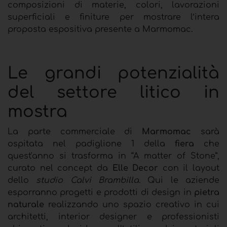
composizioni di materie, colori, lavorazioni
superficiali e finiture per mostrare l’intera
proposta espositiva presente a Marmomac.
Le grandi potenzialità
del settore litico in
mostra
La parte commerciale di
Marmomac
sarà
ospitata nel padiglione 1 della
fiera
che
quest'anno si trasforma in “A matter of Stone”,
curato nel concept da
Elle Decor
con il layout
dello
studio Calvi Brambilla.
Qui le aziende
esporranno progetti e prodotti di design in
pietra
naturale
realizzando uno spazio creativo in cui
architetti, interior designer e professionisti