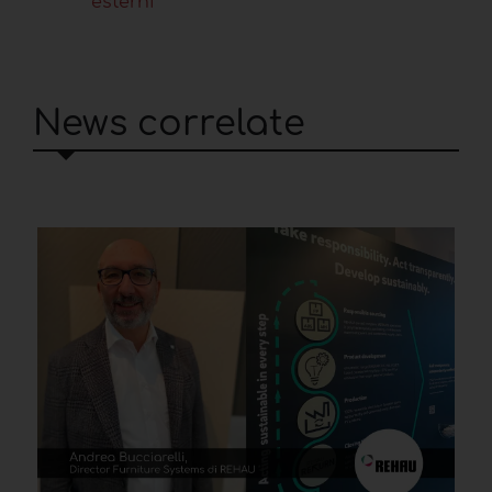
esterni
News correlate