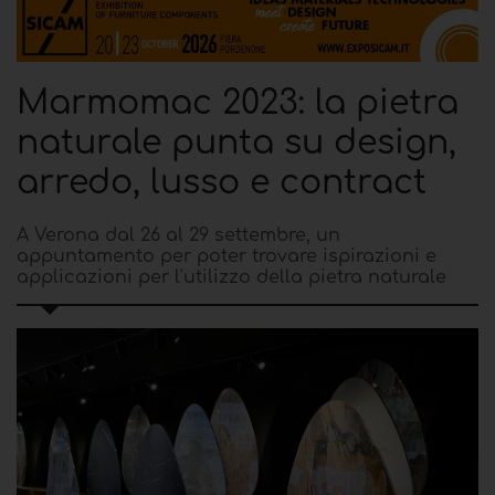
Marmomac 2023: la pietra
naturale punta su design,
arredo, lusso e contract
A Verona dal 26 al 29 settembre, un
appuntamento per poter trovare ispirazioni e
applicazioni per l'utilizzo della pietra naturale