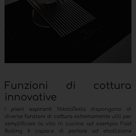
Funzioni di cottura
innovative
I
piani aspiranti
NikolaTesla
dispongono di
diverse
funzioni di cottura
estremamente utili per
semplificare la vita in cucina: ad esempio Fast
Boiling è capace di portare ad ebollizione