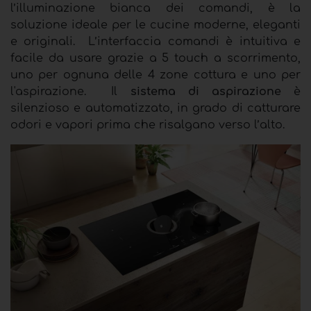
l’illuminazione bianca dei comandi, è la
soluzione ideale per le cucine moderne, eleganti
e originali.
L’interfaccia comandi è intuitiva e
facile da usare grazie a 5 touch a scorrimento,
uno per ognuna delle 4 zone cottura e uno per
l'aspirazione.
Il
sistema di aspirazione
è
silenzioso e automatizzato, in grado di catturare
odori e vapori prima che risalgano verso l’alto.