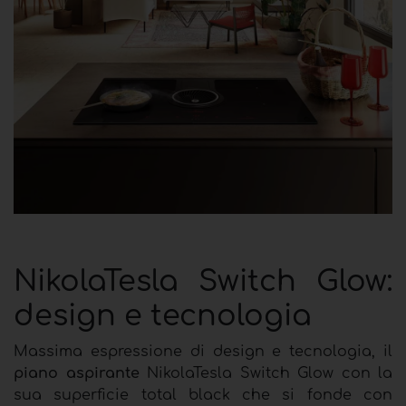
NikolaTesla Switch Glow:
design e tecnologia
Massima espressione di design e tecnologia, il
piano aspirante
NikolaTesla Switch Glow con la
sua superficie total black che si fonde con