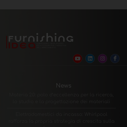
News
Materia 2.0: polo d’eccellenza per la ricerca,
lo studio e la progettazione dei materiali
Elettrodomestici da incasso: Whirlpool
rafforza la propria strategia di crescita sulla