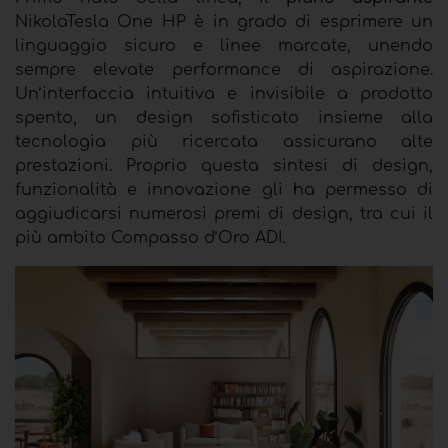
NikolaTesla One HP è in grado di esprimere un
linguaggio sicuro e linee marcate, unendo
sempre elevate performance di aspirazione.
Un’interfaccia intuitiva e invisibile a prodotto
spento, un design sofisticato insieme alla
tecnologia più ricercata assicurano alte
prestazioni. Proprio questa sintesi di design,
funzionalità e innovazione gli ha permesso di
aggiudicarsi numerosi premi di design, tra cui il
più ambito Compasso d’Oro ADI.