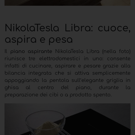
NikolaTesla Libra: cuoce,
aspira e pesa
Il
piano aspirante
NikolaTesla Libra (nella foto)
riunisce tre elettrodomestici in uno: consente
infatti di cucinare, aspirare e pesare grazie alla
bilancia integrata che si attiva semplicemente
appoggiando la pentola sull’elegante griglia in
ghisa al centro del piano, durante la
preparazione dei cibi o a prodotto spento.