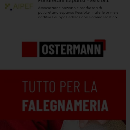
Poliuretani Espansi Flessibili.
Associazione nazionale produttori di
poliuretano espanso flessibile, materie prime e
additivi. Gruppo Federazione Gomma Plastica.