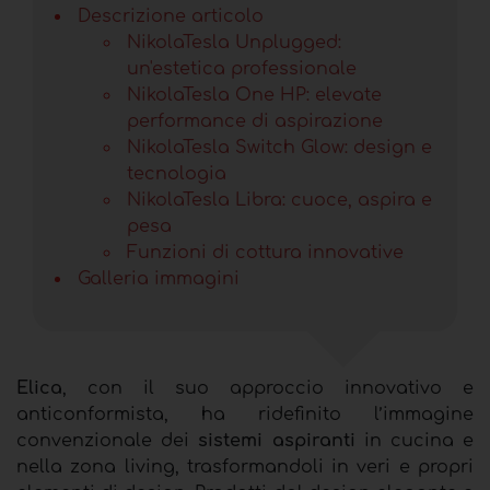
Descrizione articolo
NikolaTesla Unplugged:
un'estetica professionale
NikolaTesla One HP: elevate
performance di aspirazione
NikolaTesla Switch Glow: design e
tecnologia
NikolaTesla Libra: cuoce, aspira e
pesa
Funzioni di cottura innovative
Galleria immagini
Elica
, con il suo approccio innovativo e
anticonformista, ha ridefinito l’immagine
convenzionale dei
sistemi aspiranti
in cucina e
nella zona living, trasformandoli in veri e propri