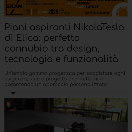
Piani aspiranti NikolaTesla
di Elica: perfetto
connubio tra design,
tecnologia e funzionalità
Un'ampia gamma progettata per soddisfare ogni
esigenza, stile e progetto architettonico,
garantendo un approccio personalizzato