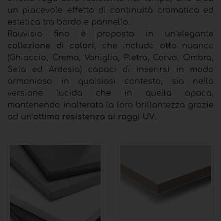
un piacevole effetto di continuità cromatica ed
estetica tra bordo e pannello.
Rauvisio fino è proposta in un’elegante
collezione di colori
, che include otto nuance
(Ghiaccio, Crema, Vaniglia, Pietra, Corvo, Ombra,
Seta ed Ardesia) capaci di inserirsi in modo
armonioso in qualsiasi contesto, sia nella
versione lucida che in quella opaca,
mantenendo inalterata la loro brillantezza grazie
ad un’
ottima resistenza ai raggi UV
.