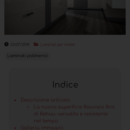
23/07/2018
Laminati per mobili
Laminati polimerici
Indice
Descrizione articolo
La nuova superficie Rauvisio fino
di Rehau: versatile e resistente
nel tempo
Galleria immagini