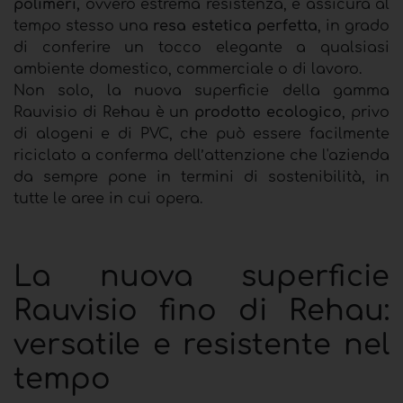
polimeri,
ovvero estrema resistenza, e assicura al
tempo stesso una
resa estetica perfetta
, in grado
di conferire un tocco elegante a qualsiasi
ambiente domestico, commerciale o di lavoro.
Non solo, la nuova superficie della gamma
Rauvisio di Rehau è un
prodotto ecologico
, privo
di alogeni e di PVC, che può essere facilmente
riciclato a conferma dell’attenzione che l'azienda
da sempre pone in termini di sostenibilità, in
tutte le aree in cui opera.
La nuova superficie
Rauvisio fino di Rehau:
versatile e resistente nel
tempo