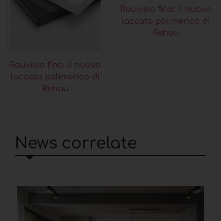
Rauvisio fino: il nuovo
laccato polimerico di
Rehau
Rauvisio fino: il nuovo
laccato polimerico di
Rehau
News correlate