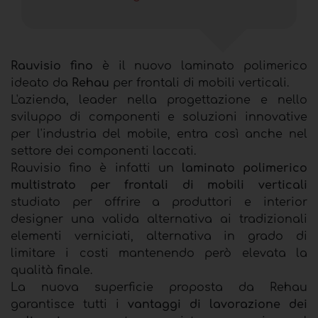
Rauvisio fino
è il nuovo laminato polimerico
ideato da
Rehau
per frontali di mobili verticali.
L'azienda, leader nella progettazione e nello
sviluppo di componenti e soluzioni innovative
per l'industria del mobile, entra così anche nel
settore dei componenti laccati.
Rauvisio fino è infatti un
laminato polimerico
multistrato per frontali di mobili verticali
studiato per offrire a produttori e interior
designer una valida alternativa ai tradizionali
elementi verniciati, alternativa in grado di
limitare i costi mantenendo però elevata la
qualità finale.
La nuova superficie proposta da Rehau
garantisce tutti i
vantaggi di lavorazione dei