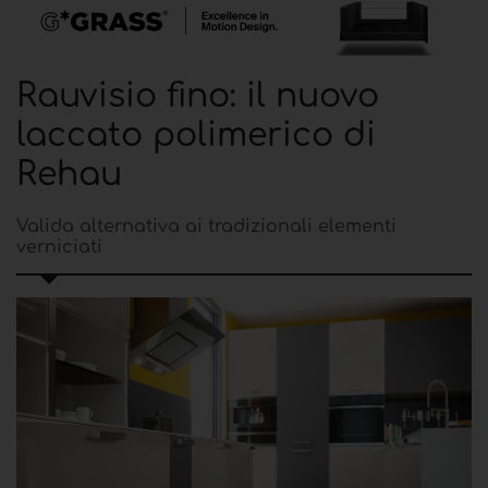
Rauvisio fino: il nuovo
laccato polimerico di
Rehau
Valida alternativa ai tradizionali elementi
verniciati