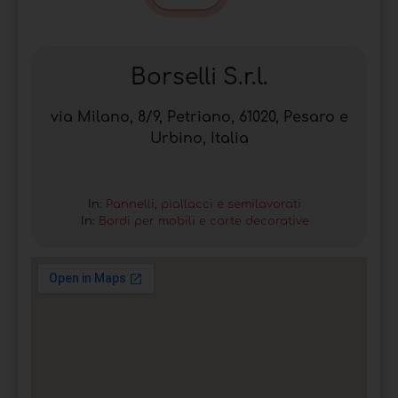
Borselli S.r.l.
via Milano, 8/9, Petriano, 61020, Pesaro e
Urbino, Italia
In:
Pannelli, piallacci e semilavorati
In:
Bordi per mobili e carte decorative