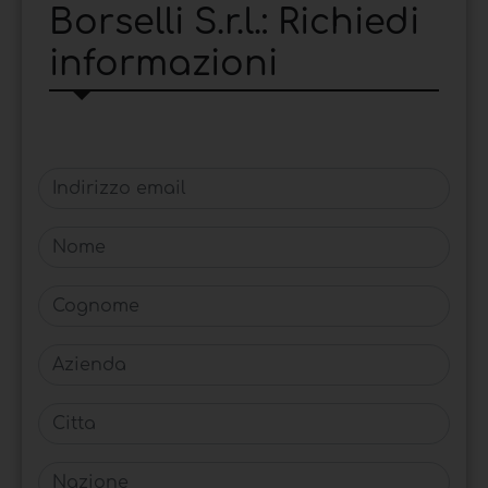
Borselli S.r.l.: Richiedi
informazioni
Indirizzo email
Nome
Cognome
Azienda
Citta
Nazione