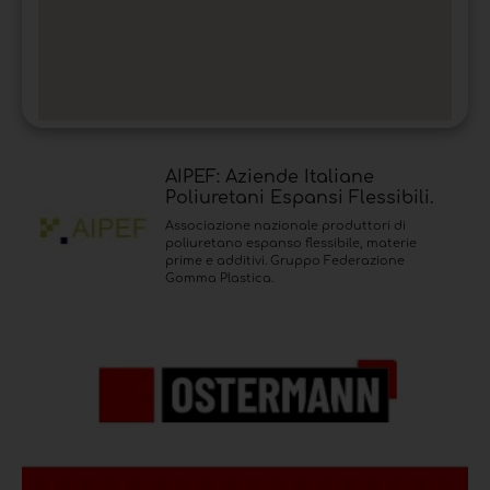
AIPEF: Aziende Italiane
Poliuretani Espansi Flessibili.
Associazione nazionale produttori di
poliuretano espanso flessibile, materie
prime e additivi. Gruppo Federazione
Gomma Plastica.