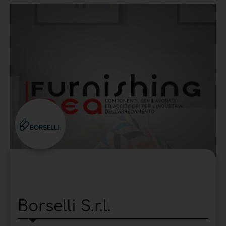
Borselli S.r.l.