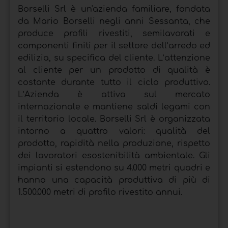
Borselli Srl è un'azienda familiare, fondata
da Mario Borselli negli anni Sessanta, che
produce profili rivestiti, semilavorati e
componenti finiti per il settore dell’arredo ed
edilizia, su specifica del cliente. L’attenzione
al cliente per un prodotto di qualità è
costante durante tutto il ciclo produttivo.
L’Azienda è attiva sul mercato
internazionale e mantiene saldi legami con
il territorio locale. Borselli Srl è organizzata
intorno a quattro valori: qualità del
prodotto, rapidità nella produzione, rispetto
dei lavoratori esostenibilità ambientale. Gli
impianti si estendono su 4.000 metri quadri e
hanno una capacità produttiva di più di
1.500.000 metri di profilo rivestito annui.