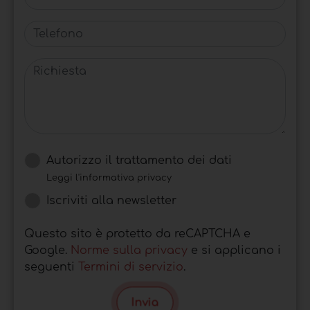
Telefono
Richiesta
Autorizzo il trattamento dei dati
Leggi l'informativa privacy
Iscriviti alla newsletter
Questo sito è protetto da reCAPTCHA e
Google.
Norme sulla privacy
e si applicano i
seguenti
Termini di servizio
.
Invia