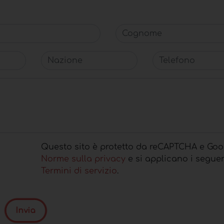
Cognome
Nazione
Telefono
Questo sito è protetto da reCAPTCHA e Goo
Norme sulla privacy
e si applicano i seguen
Termini di servizio
.
Invia