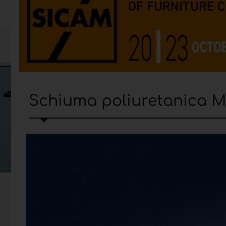
Schiuma poliuretanica 