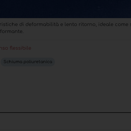
ristiche di deformabilità e lento ritorno, ideale come
nformante.
so flessibile
Schiuma poliuretanica