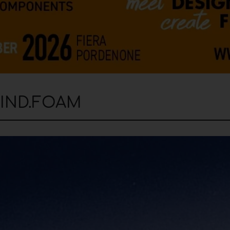
MIND.FOAM