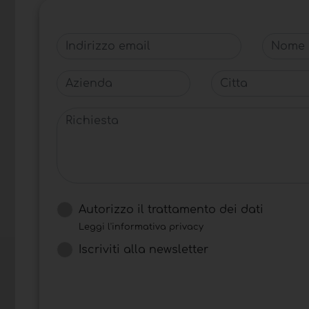
Indirizzo email
Nome
Azienda
Citta
Richiesta
Autorizzo il trattamento dei dati
Leggi l'informativa privacy
Iscriviti alla newsletter