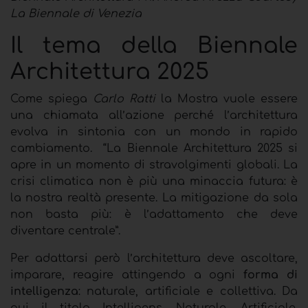
La Biennale di Venezia
Il tema della Biennale
Architettura 2025
Come spiega
Carlo Ratti
la Mostra vuole essere
una chiamata all’azione perché l’architettura
evolva in sintonia con un mondo in rapido
cambiamento.
“La Biennale Architettura 2025 si
apre in un momento di stravolgimenti globali. La
crisi climatica non è più una minaccia futura: è
la nostra realtà presente. La mitigazione da sola
non basta più: è l’adattamento che deve
diventare centrale”.
Per adattarsi però l’architettura deve ascoltare,
imparare, reagire attingendo a ogni
forma di
intelligenza
: naturale, artificiale e collettiva. Da