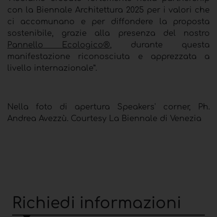
con la Biennale Architettura 2025 per i valori che
ci accomunano e per diffondere la proposta
sostenibile, grazie alla presenza del nostro
Pannello Ecologico®
, durante questa
manifestazione riconosciuta e apprezzata a
livello internazionale”.
Nella foto di apertura Speakers' corner, Ph.
Andrea Avezzù. Courtesy La Biennale di Venezia
Richiedi informazioni