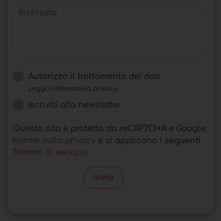
Richiesta
Autorizzo il trattamento dei dati
Leggi l'informativa privacy
Iscriviti alla newsletter
Questo sito è protetto da reCAPTCHA e Google.
Norme sulla privacy
e si applicano i seguenti
Termini di servizio
.
Invia