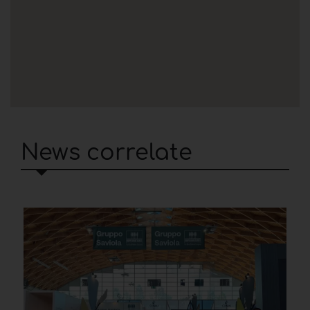
News correlate