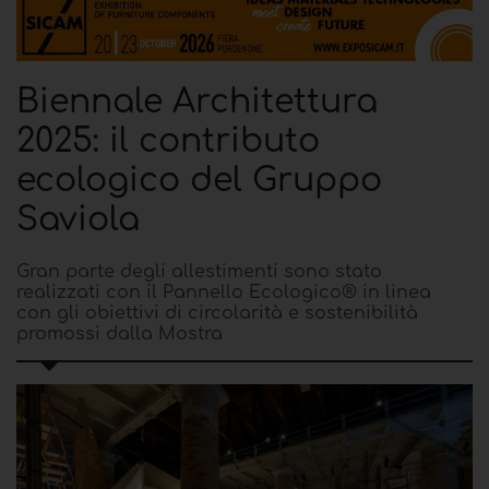
Biennale Architettura
2025: il contributo
ecologico del Gruppo
Saviola
Gran parte degli allestimenti sono stato
realizzati con il Pannello Ecologico® in linea
con gli obiettivi di circolarità e sostenibilità
promossi dalla Mostra