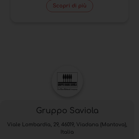
Scopri di più
Gruppo Saviola
Viale Lombardia, 29, 46019, Viadana (Mantova),
Italia