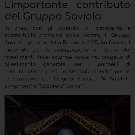
L'importante contributo
del Gruppo Saviola
In linea con gli obiettivi di
circolarità e
sostenibilità
promossi dalla Mostra, il
Gruppo
Saviola
, sponsor della Biennale 2025, ha fornito il
materiale per la realizzazione di alcuni dei
rivestimenti delle colonne usate nel progetto di
allestimento generale, per i
pannelli
di
comunicazione posti in Arsenale nonché per la
realizzazione dei Progetti Speciali “A Satellite
Symphony” e “Speakers’ Corner”.