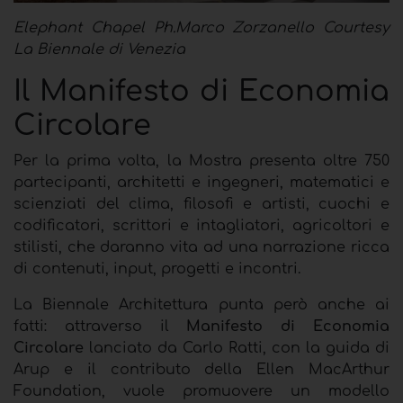
Elephant Chapel Ph.Marco Zorzanello Courtesy
La Biennale di Venezia
Il Manifesto di Economia
Circolare
Per la prima volta, la Mostra presenta oltre
750
partecipanti, architetti e ingegneri, matematici e
scienziati del clima, filosofi e artisti, cuochi e
codificatori, scrittori e intagliatori, agricoltori e
stilisti, che daranno vita ad una narrazione ricca
di contenuti, input, progetti e incontri.
La Biennale Architettura punta però anche ai
fatti: attraverso il
Manifesto di Economia
Circolare
lanciato da Carlo Ratti, con la guida di
Arup e il contributo della Ellen MacArthur
Foundation, vuole promuovere un modello