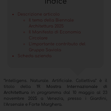
Indice
Descrizione articolo
Il tema della Biennale
Architettura 2025
Il Manifesto di Economia
Circolare
L'importante contributo del
Gruppo Saviola
Scheda azienda
“Intelligens. Naturale. Artificiale. Collettiva” è il
titolo della
19. Mostra Internazionale di
Architettura
in programma dal 10 maggio al 23
novembre 2025 a Venezia, presso i Giardini,
l’Arsenale e Forte Marghera.