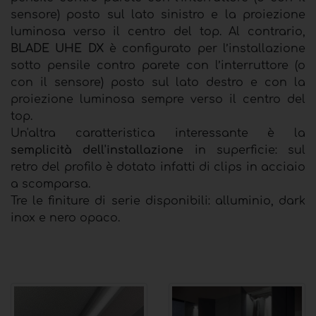
sensore) posto sul lato sinistro e la proiezione
luminosa verso il centro del top. Al contrario,
BLADE UHE DX
è configurato per l’installazione
sotto pensile contro parete con l’interruttore (o
con il sensore) posto sul lato destro e con la
proiezione luminosa sempre verso il centro del
top.
Un'altra caratteristica interessante è la
semplicità dell'installazione
in superficie: sul
retro del profilo è dotato infatti di clips in acciaio
a scomparsa.
Tre le finiture di serie disponibili: alluminio, dark
inox e nero opaco.