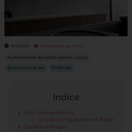
10/09/2019
Illuminazione per mobili
Illuminazione dei sotto pensili cucina
Illuminazione led
Profili led
Indice
Descrizione articolo
Le due configurazioni di Blade
Galleria immagini