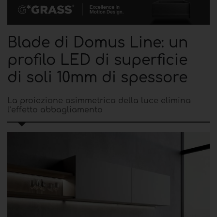
Blade di Domus Line: un
profilo LED di superficie
di soli 10mm di spessore
La proiezione asimmetrica della luce elimina
l’effetto abbagliamento