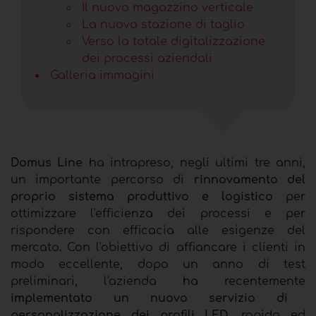
Il nuovo magazzino verticale
La nuova stazione di taglio
Verso la totale digitalizzazione
dei processi aziendali
Galleria immagini
Domus Line
ha intrapreso, negli ultimi tre anni,
un importante percorso di
rinnovamento del
proprio sistema produttivo e logistico
per
ottimizzare l'efficienza dei processi e per
rispondere con efficacia alle esigenze del
mercato. Con l'obiettivo di affiancare i clienti in
modo eccellente, dopo un anno di test
preliminari, l'azienda ha recentemente
implementato un nuovo servizio di
personalizzazione dei profili LED
, rapido ed