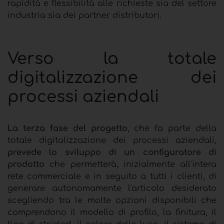
rapidità e flessibilità alle richieste sia del settore
industria sia dei partner distributori.
Verso la totale
digitalizzazione dei
processi aziendali
La terza fase del progetto
, che fa parte della
totale digitalizzazione dei processi aziendali,
prevede lo sviluppo di un configuratore di
prodotto
che permetterà, inizialmente all'intera
rete commerciale e in seguito a tutti i clienti, di
generare autonomamente l'articolo desiderato
scegliendo tra le molte opzioni disponibili che
comprendono il modello di profilo, la finitura, il