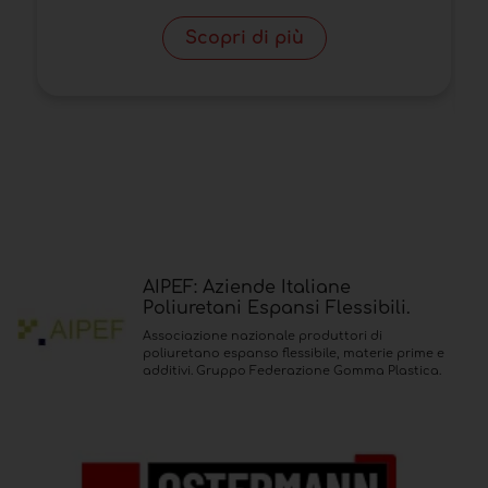
Scopri di più
AIPEF: Aziende Italiane
Poliuretani Espansi Flessibili.
Associazione nazionale produttori di
poliuretano espanso flessibile, materie prime e
additivi. Gruppo Federazione Gomma Plastica.