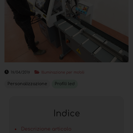
19/04/2019
Illuminazione per mobili
Personalizzazione
Profili led
Indice
Descrizione articolo