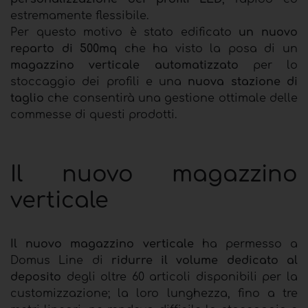
estremamente flessibile.
Per questo motivo è stato edificato
un nuovo
reparto di 500mq
che ha visto la posa di un
magazzino verticale automatizzato
per lo
stoccaggio dei profili e una
nuova stazione di
taglio
che consentirà una gestione ottimale delle
commesse di questi prodotti.
Il nuovo magazzino
verticale
Il nuovo magazzino verticale
ha permesso a
Domus Line di
ridurre il volume dedicato al
deposito
degli oltre 60 articoli disponibili per la
customizzazione; la loro lunghezza, fino a tre