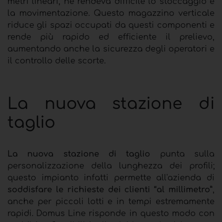
metri lineari, ne rendeva difficile lo stoccaggio e
la movimentazione. Questo magazzino verticale
riduce gli spazi occupati da questi componenti e
rende più rapido ed efficiente il prelievo,
aumentando anche la sicurezza degli operatori e
il controllo delle scorte.
La nuova stazione di
taglio
La nuova stazione di taglio
punta sulla
personalizzazione della lunghezza dei profili;
questo impianto infatti permette all'azienda di
soddisfare le richieste dei clienti “al millimetro”
,
anche per piccoli lotti e in tempi estremamente
rapidi. Domus Line risponde in questo modo con