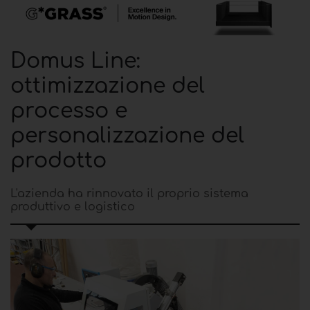
Domus Line:
ottimizzazione del
processo e
personalizzazione del
prodotto
L'azienda ha rinnovato il proprio sistema
produttivo e logistico