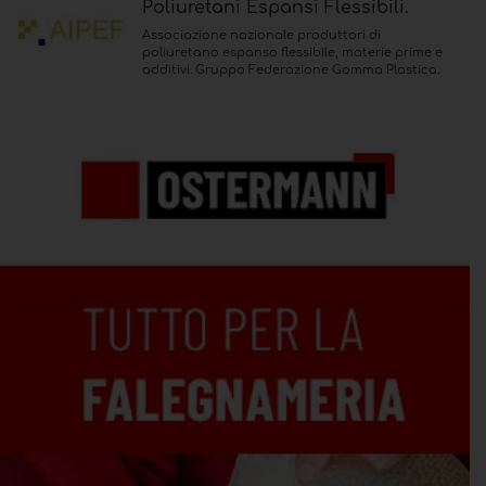
Poliuretani Espansi Flessibili.
Associazione nazionale produttori di
poliuretano espanso flessibile, materie prime e
additivi. Gruppo Federazione Gomma Plastica.