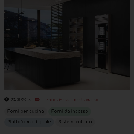
23/01/2023
Forni da incasso per la cucina
Forni per cucina
Forni da incasso
Piattaforma digitale
Sistemi cottura