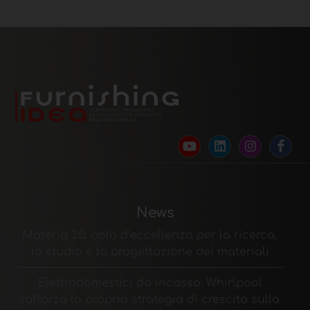
News
Materia 2.0: polo d’eccellenza per la ricerca,
lo studio e la progettazione dei materiali
Elettrodomestici da incasso: Whirlpool
rafforza la propria strategia di crescita sulla