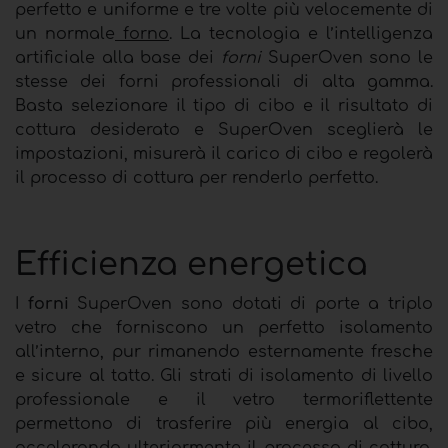
perfetto e uniforme e tre volte più velocemente di
un normale
forno
. La tecnologia e l’intelligenza
artificiale alla base dei
forni
SuperOven sono le
stesse dei forni professionali di alta gamma.
Basta selezionare il tipo di cibo e il risultato di
cottura desiderato e SuperOven sceglierà le
impostazioni, misurerà il carico di cibo e regolerà
il processo di cottura per renderlo perfetto.
Efficienza energetica
I
forni
SuperOven sono dotati di porte a triplo
vetro che forniscono un perfetto isolamento
all’interno, pur rimanendo esternamente fresche
e sicure al tatto. Gli strati di isolamento di livello
professionale e il vetro termoriflettente
permettono di trasferire più energia al cibo,