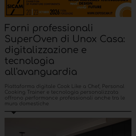
Forni professionali
SuperOven di Unox Casa:
digitalizzazione e
tecnologia
all'avanguardia
Piattaforma digitale Cook Like a Chef, Personal
Cooking Trainer e tecnologia personalizzata
offrono performance professionali anche tra le
mura domestiche