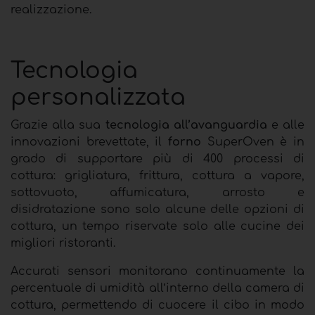
realizzazione.
Tecnologia
personalizzata
Grazie alla sua
tecnologia all’avanguardia
e alle
innovazioni brevettate, il
forno
SuperOven è in
grado di supportare più di 400 processi di
cottura: grigliatura, frittura, cottura a vapore,
sottovuoto, affumicatura, arrosto e
disidratazione sono solo alcune delle opzioni di
cottura, un tempo riservate solo alle cucine dei
migliori ristoranti.
Accurati sensori monitorano continuamente la
percentuale di umidità all’interno della camera di
cottura, permettendo di cuocere il cibo in modo