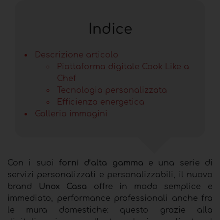
Indice
Descrizione articolo
Piattaforma digitale Cook Like a
Chef
Tecnologia personalizzata
Efficienza energetica
Galleria immagini
Con i suoi
forni d’alta gamma
e una serie di
servizi personalizzati e personalizzabili, il nuovo
brand
Unox Casa
offre in modo semplice e
immediato, performance professionali anche fra
le mura domestiche: questo grazie alla