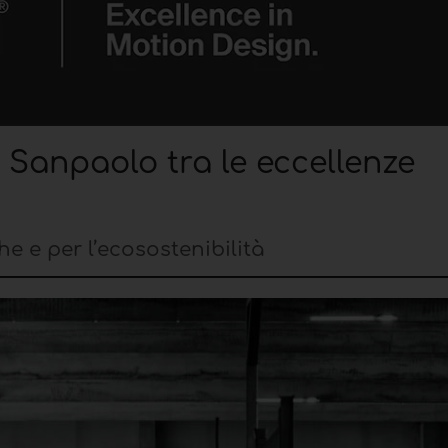
 Sanpaolo tra le eccellenze
 e per l’ecosostenibilità