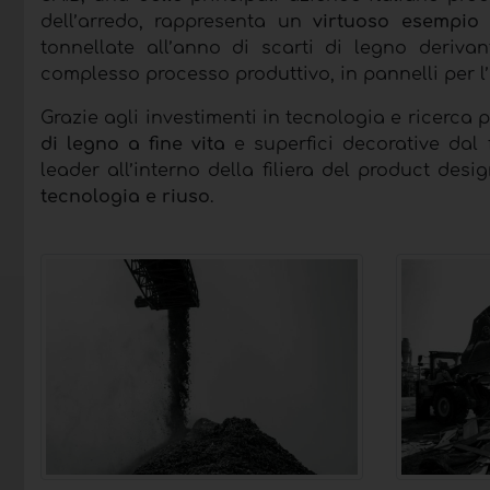
dell’arredo, rappresenta un
virtuoso esempio 
tonnellate all’anno di scarti di legno derivan
complesso processo produttivo, in pannelli per l’
Grazie agli investimenti in tecnologia e ricerca 
di legno a fine vita
e superfici decorative dal 
leader all’interno della filiera del product desi
tecnologia e riuso
.