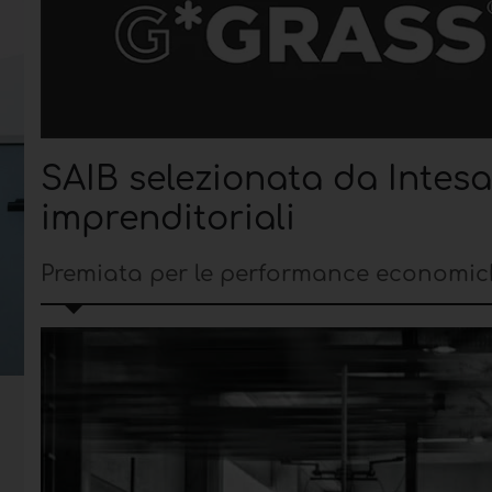
SAIB selezionata da Intesa
imprenditoriali
Premiata per le performance economiche