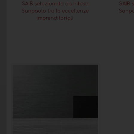
SAIB selezionata da Intesa
SAIB 
Sanpaolo tra le eccellenze
Sanpa
imprenditoriali