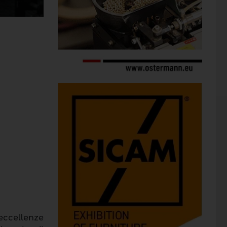
eccellenze