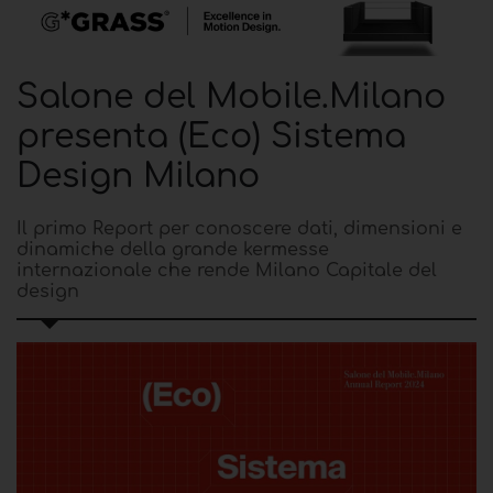
Salone del Mobile.Milano
presenta (Eco) Sistema
Design Milano
Il primo Report per conoscere dati, dimensioni e
dinamiche della grande kermesse
internazionale che rende Milano Capitale del
design