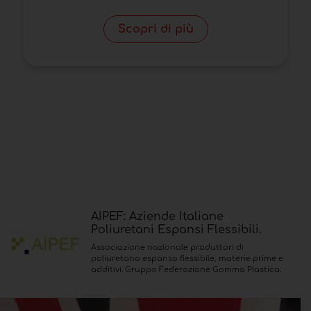
Scopri di più
AIPEF: Aziende Italiane
Poliuretani Espansi Flessibili.
Associazione nazionale produttori di
poliuretano espanso flessibile, materie prime e
additivi. Gruppo Federazione Gomma Plastica.