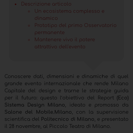
Descrizione articolo
Un ecosistema complesso e
dinamico
Prototipo del primo Osservatorio
permanente
Mantenere vivo il potere
attrattivo dell'evento
Conoscere dati, dimensioni e dinamiche di quel
grande evento internazionale
che rende Milano
Capitale del design e trarne le strategie guida
per il futuro: questo l’obiettivo del Report
(Eco)
Sistema Design Milano
, ideato e promosso da
Salone del Mobile.Milano
, con la supervisione
scientifica del
Politecnico di Milano
, e presentato
il 28 novembre, al Piccolo Teatro di Milano.