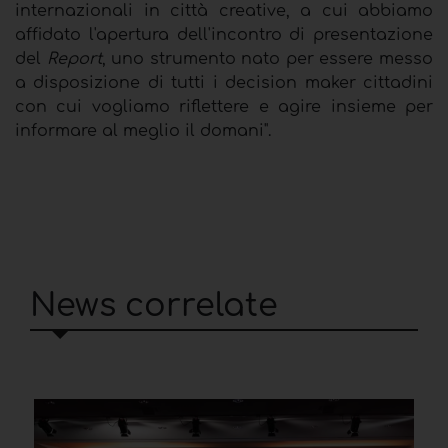
internazionali in città creative, a cui abbiamo
affidato l'apertura dell'incontro di presentazione
del
Report
, uno strumento nato per essere messo
a disposizione di tutti i decision maker cittadini
con cui vogliamo riflettere e agire insieme per
informare al meglio il domani".
News correlate