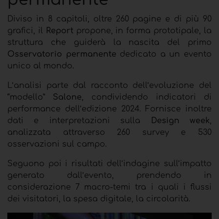
Diviso in 8 capitoli, oltre 260 pagine e di più 90
grafici, il
Report
propone, in forma prototipale, la
struttura che guiderà la nascita del primo
Osservatorio permanente
dedicato a un evento
unico al mondo.
L’analisi parte dal racconto dell’evoluzione del
“modello”
Salone
, condividendo indicatori di
performance dell’edizione 2024. Fornisce inoltre
dati e interpretazioni sulla
Design week
,
analizzata attraverso 260
survey
e 530
osservazioni sul campo.
Seguono poi i risultati dell’indagine sull’impatto
generato dall’evento, prendendo in
considerazione 7 macro-temi tra i quali i flussi
dei visitatori, la spesa digitale, la circolarità.