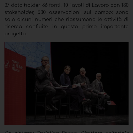
37 data holder, 86 fonti, 10 Tavoli di Lavoro con 130
stakeholder, 530 osservazioni sul campo: sono
solo alcuni numeri che riassumono le attività di
ricerca confluite in questo primo importante
progetto.