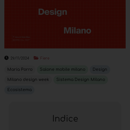
29/11/2024
Fiere
Maria Porro
Salone mobile milano
Design
Milano design week
Sistema Design Milano
Ecosistema
Indice