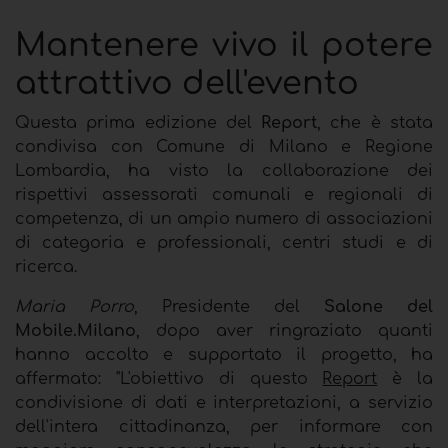
Mantenere vivo il potere
attrattivo dell'evento
Questa prima edizione del
Report
, che è stata
condivisa con Comune di Milano e Regione
Lombardia, ha visto la collaborazione dei
rispettivi assessorati comunali e regionali di
competenza, di un ampio numero di associazioni
di categoria e professionali, centri studi e di
ricerca.
Maria Porro
, Presidente del
Salone del
Mobile.Milano
,
dopo aver ringraziato
quanti
hanno accolto e supportato il progetto, ha
affermato: "L'obiettivo di questo
Report
è la
condivisione di dati e interpretazioni, a servizio
dell'intera cittadinanza, per informare con